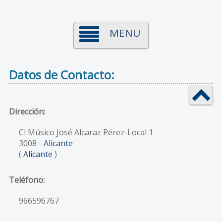
MENU
Datos de Contacto:
Dirección:
Cl Músico José Alcaraz Pérez-Local 1
3008
-
Alicante
(
Alicante
)
Teléfono:
966596767