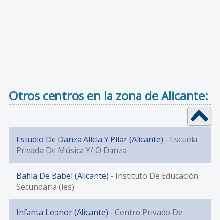
Otros centros en la zona de Alicante:
Estudio De Danza Alicia Y Pilar (Alicante)
- Escuela
Privada De Música Y/ O Danza
Bahia De Babel (Alicante)
- Instituto De Educación
Secundaria (ies)
Infanta Leonor (Alicante)
- Centro Privado De