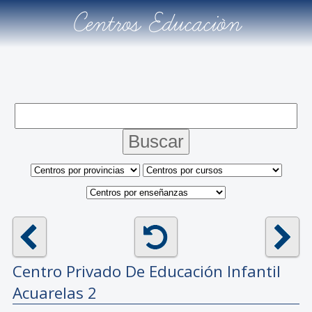
Centros Educación
Centro Privado De Educación Infantil
Acuarelas 2