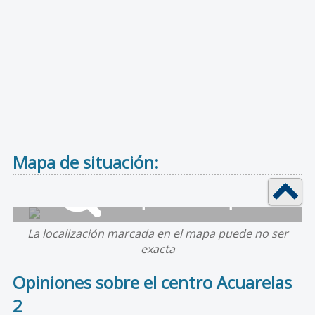
Mapa de situación:
La localización marcada en el mapa puede no ser
exacta
Opiniones sobre el centro Acuarelas
2