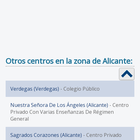
Otros centros en la zona de Alicante:
Verdegas (Verdegas)
- Colegio Público
Nuestra Señora De Los Ángeles (Alicante)
- Centro
Privado Con Varias Enseñanzas De Régimen
General
Sagrados Corazones (Alicante)
- Centro Privado