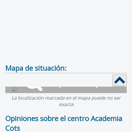
Mapa de situación:
La localización marcada en el mapa puede no ser
exacta
Opiniones sobre el centro Academia
Cots