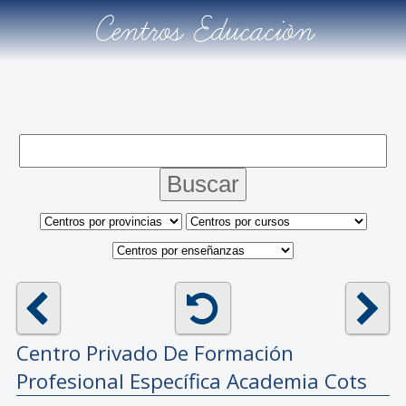
Centros Educación
Centro Privado De Formación
Profesional Específica
Academia Cots