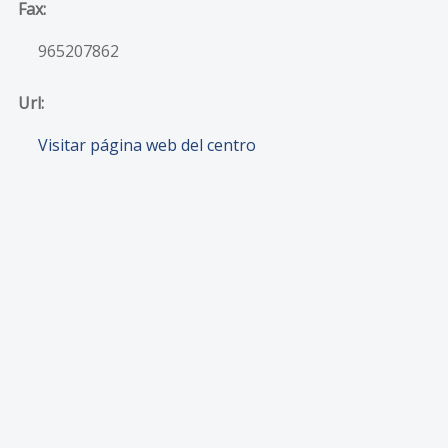
Fax:
965207862
Url:
Visitar página web del centro