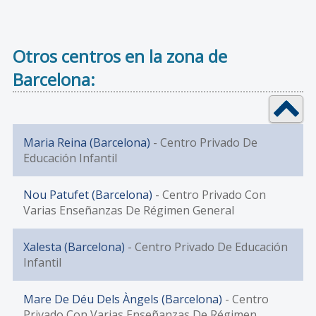
Otros centros en la zona de
Barcelona:
Maria Reina (Barcelona)
- Centro Privado De
Educación Infantil
Nou Patufet (Barcelona)
- Centro Privado Con
Varias Enseñanzas De Régimen General
Xalesta (Barcelona)
- Centro Privado De Educación
Infantil
Mare De Déu Dels Àngels (Barcelona)
- Centro
Privado Con Varias Enseñanzas De Régimen