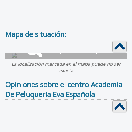
Mapa de situación:
La localización marcada en el mapa puede no ser
exacta
Opiniones sobre el centro Academia
De Peluqueria Eva Española