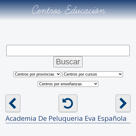
Centros Educación
Academia De Peluqueria Eva Española