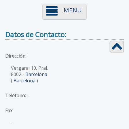
MENU
Datos de Contacto:
Dirección:
Vergara, 10, Pral.
8002
-
Barcelona
(
Barcelona
)
Teléfono:
-
Fax:
-