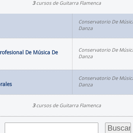
3
cursos de Guitarra Flamenca
Conservatorio De Músic
Danza
Conservatorio De Músic
rofesional De Música De
Danza
Conservatorio De Músic
rales
Danza
3
cursos de Guitarra Flamenca