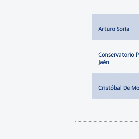
Arturo Soria
Conservatorio P
Jaén
Cristóbal De Mo