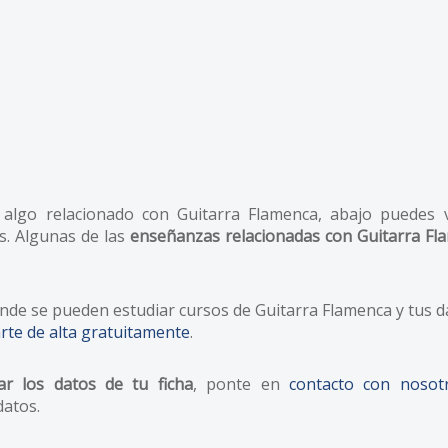
algo relacionado con Guitarra Flamenca, abajo puedes 
s. Algunas de las
enseñanzas relacionadas con Guitarra Fl
de se pueden estudiar cursos de Guitarra Flamenca y tus 
rte de alta gratuitamente
.
ar los datos de tu ficha
, ponte en
contacto con nosot
datos.