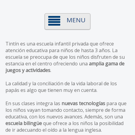
MENU
Tintín es una escuela infantil privada que ofrece
atención educativa para niños de hasta 3 años. La
escuela se preocupa de que los niños disfruten de su
estancia en el centro ofreciendo una
amplia gama de
juegos y actividades
.
La calidad y la conciliación de la vida laboral de los
papás es algo que tienen muy en cuenta.
En sus clases integra las
nuevas tecnologías
para que
los niños vayan tomando contacto, siempre de forma
educativa, con los nuevos avances. Además, son una
escuela bilingüe
que ofrece a los niños la posibilidad
de ir adecuando el oído a la lengua inglesa.