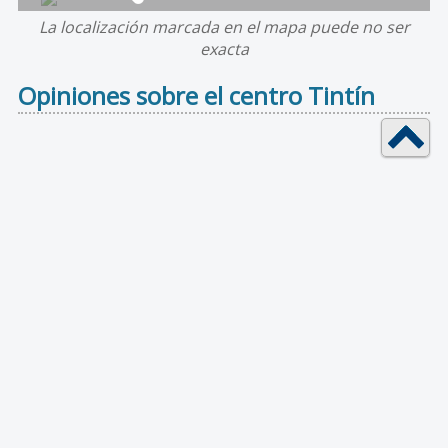
La localización marcada en el mapa puede no ser
exacta
Opiniones sobre el centro Tintín