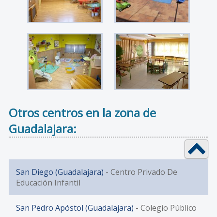
Otros centros en la zona de
Guadalajara:
San Diego (Guadalajara)
- Centro Privado De
Educación Infantil
San Pedro Apóstol (Guadalajara)
- Colegio Público