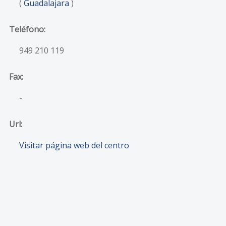
(
Guadalajara
)
Teléfono:
949 210 119
Fax:
-
Url:
Visitar página web del centro