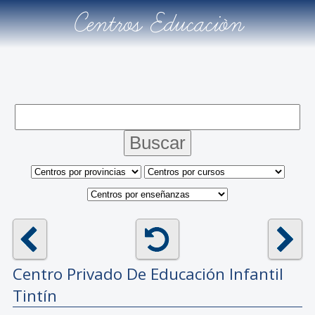
Centros Educación
Centro Privado De Educación Infantil
Tintín