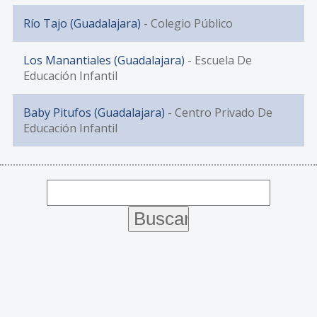
Río Tajo (Guadalajara)
- Colegio Público
Los Manantiales (Guadalajara)
- Escuela De
Educación Infantil
Baby Pitufos (Guadalajara)
- Centro Privado De
Educación Infantil