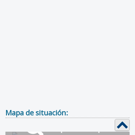
Mapa de situación: