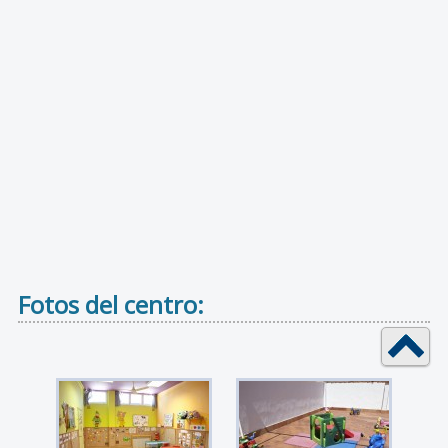
Fotos del centro: