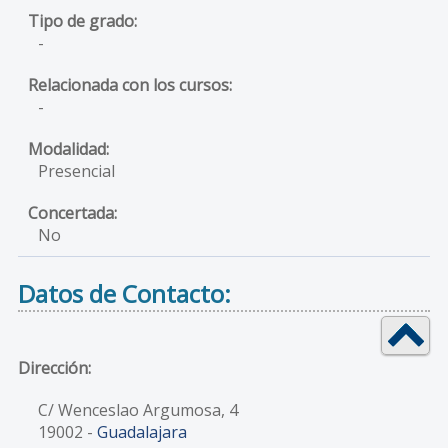
-
-
Presencial
No
Datos de Contacto:
Dirección:
C/ Wenceslao Argumosa, 4
19002
-
Guadalajara