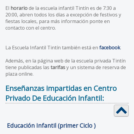
El
horario
de la escuela infantil Tintín es de 7:30 a
20:00, abren todos los días a excepción de festivos y
fiestas locales, para más información ponte en
contacto con el centro.
La Escuela Infantil Tintín también está en
facebook
.
Además, en la página web de la escuela privada Tintín
tiene publicadas las
tarifas
y un sistema de reserva de
plaza online.
Enseñanzas impartidas en Centro
Privado De Educación Infantil:
Educación Infantil (primer Ciclo )