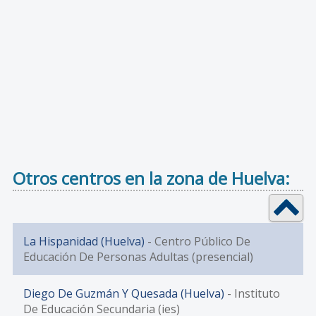
Otros centros en la zona de Huelva:
La Hispanidad (Huelva)
- Centro Público De
Educación De Personas Adultas (presencial)
Diego De Guzmán Y Quesada (Huelva)
- Instituto
De Educación Secundaria (ies)