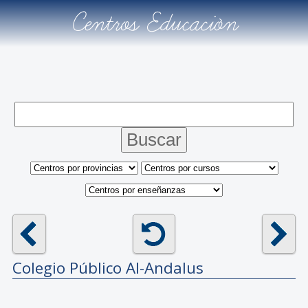
Centros Educación
Colegio Público
Al-Andalus