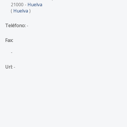
21000
-
Huelva
(
Huelva
)
Teléfono:
-
Fax:
-
Url:
-