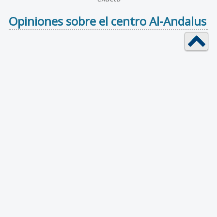
Opiniones sobre el centro Al-Andalus