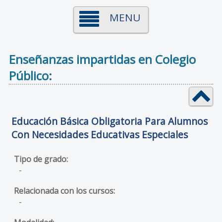
MENU
Enseñanzas impartidas en Colegio
Público:
Educación Básica Obligatoria Para Alumnos
Con Necesidades Educativas Especiales
-
-