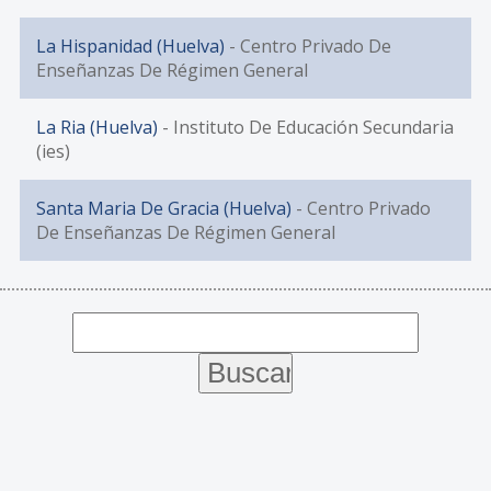
La Hispanidad (Huelva)
- Centro Privado De
Enseñanzas De Régimen General
La Ria (Huelva)
- Instituto De Educación Secundaria
(ies)
Santa Maria De Gracia (Huelva)
- Centro Privado
De Enseñanzas De Régimen General