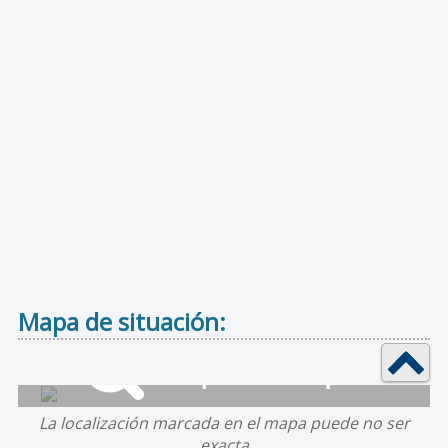
Mapa de situación:
La localización marcada en el mapa puede no ser
exacta