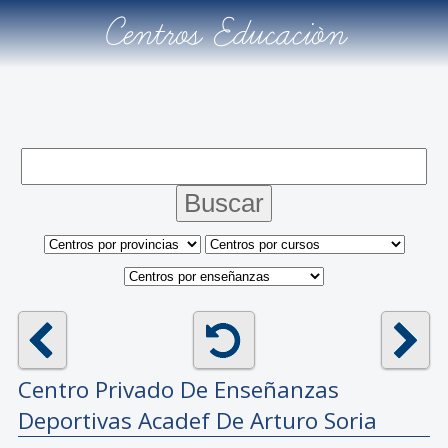
Centros Educación
Centro Privado De Enseñanzas
Deportivas
Acadef De Arturo Soria