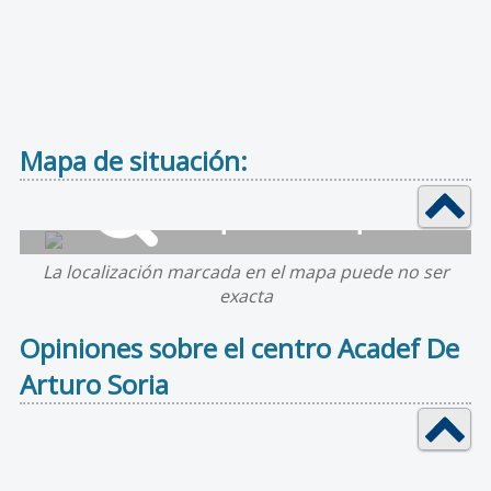
Mapa de situación:
La localización marcada en el mapa puede no ser
exacta
Opiniones sobre el centro Acadef De
Arturo Soria