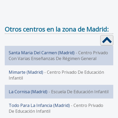
Otros centros en la zona de Madrid:
Santa Maria Del Carmen (Madrid)
- Centro Privado
Con Varias Enseñanzas De Régimen General
Mimarte (Madrid)
- Centro Privado De Educación
Infantil
La Cornisa (Madrid)
- Escuela De Educación Infantil
Todo Para La Infancia (Madrid)
- Centro Privado
De Educación Infantil