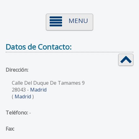
MENU
Datos de Contacto:
Dirección:
Calle Del Duque De Tamames 9
28043
-
Madrid
(
Madrid
)
Teléfono:
-
Fax: