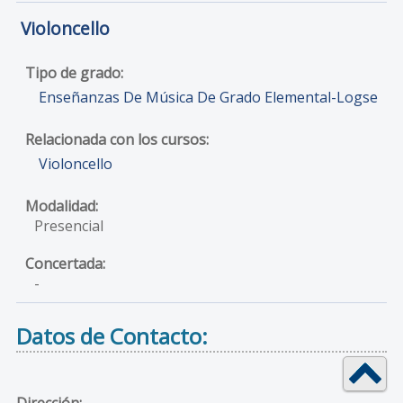
Violoncello
Enseñanzas De Música De Grado Elemental-Logse
Violoncello
Presencial
-
Datos de Contacto:
Dirección: