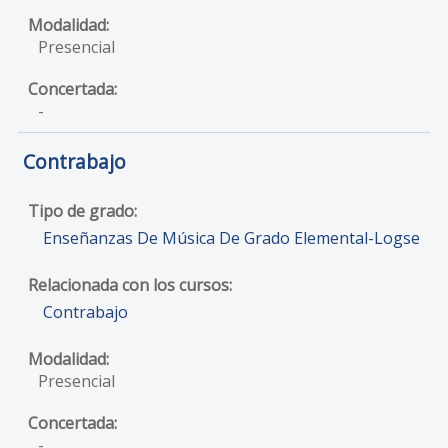
Presencial
-
Contrabajo
Enseñanzas De Música De Grado Elemental-Logse
Contrabajo
Presencial
-