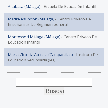
Altabaca (Málaga)
- Escuela De Educación Infantil
Madre Asuncion (Málaga)
- Centro Privado De
Enseñanzas De Régimen General
Montessori Málaga (Málaga)
- Centro Privado De
Educación Infantil
Maria Victoria Atencia (Campanillas)
- Instituto De
Educación Secundaria (ies)