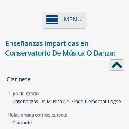
MENU
Enseñanzas impartidas en
Conservatorio De Música O Danza:
Clarinete
Enseñanzas De Música De Grado Elemental-Logse
Clarinete