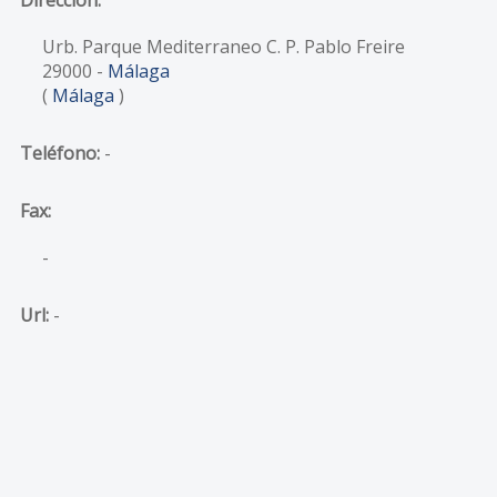
Urb. Parque Mediterraneo C. P. Pablo Freire
29000
-
Málaga
(
Málaga
)
Teléfono:
-
Fax:
-
Url:
-