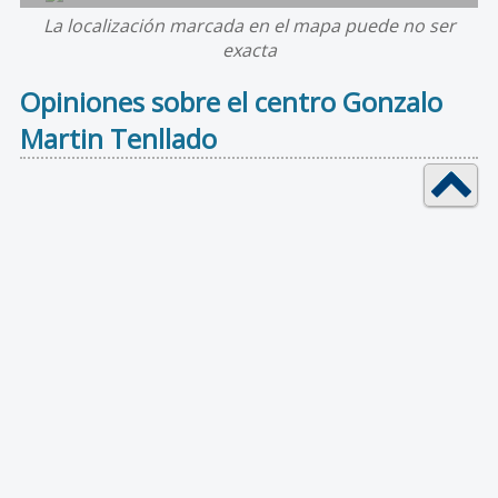
La localización marcada en el mapa puede no ser
exacta
Opiniones sobre el centro Gonzalo
Martin Tenllado