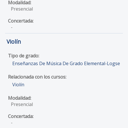
Presencial
-
Violín
Enseñanzas De Música De Grado Elemental-Logse
Violín
Presencial
-