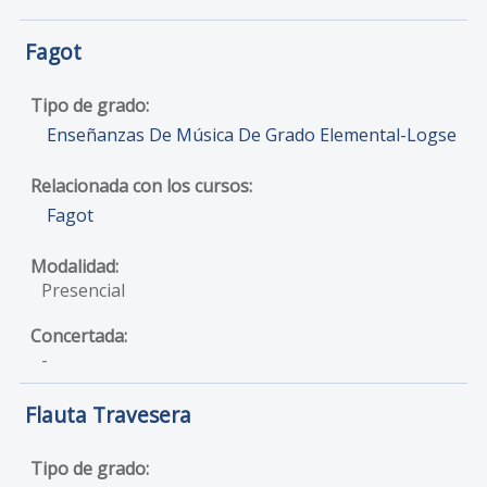
Fagot
Enseñanzas De Música De Grado Elemental-Logse
Fagot
Presencial
-
Flauta Travesera