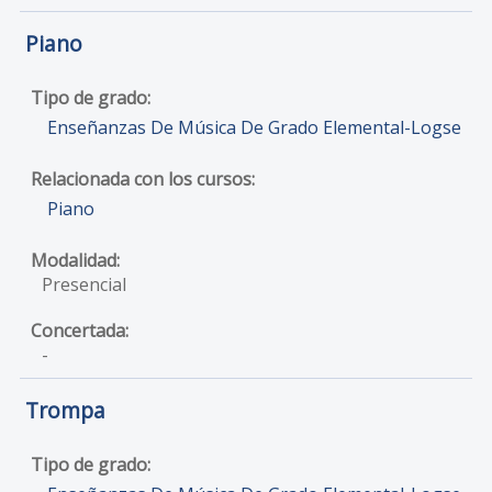
Piano
Enseñanzas De Música De Grado Elemental-Logse
Piano
Presencial
-
Trompa