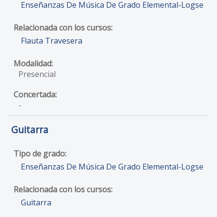
Enseñanzas De Música De Grado Elemental-Logse
Flauta Travesera
Presencial
-
Guitarra
Enseñanzas De Música De Grado Elemental-Logse
Guitarra