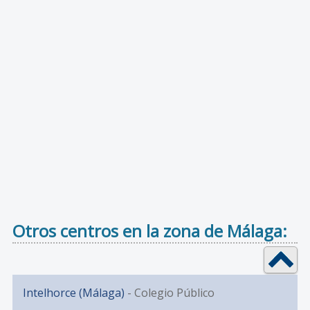
Otros centros en la zona de Málaga:
Intelhorce (Málaga)
- Colegio Público