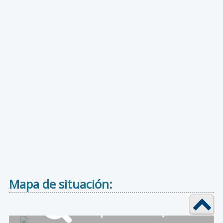
Mapa de situación: