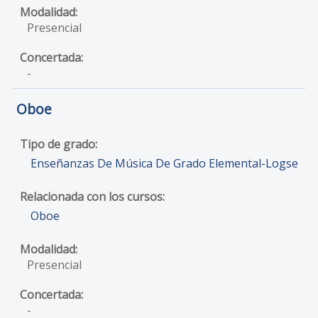
Presencial
-
Oboe
Enseñanzas De Música De Grado Elemental-Logse
Oboe
Presencial
-