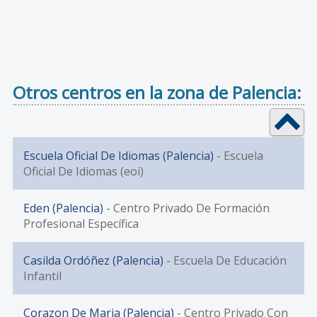
Otros centros en la zona de Palencia:
Escuela Oficial De Idiomas (Palencia)
- Escuela
Oficial De Idiomas (eoi)
Eden (Palencia)
- Centro Privado De Formación
Profesional Específica
Casilda Ordóñez (Palencia)
- Escuela De Educación
Infantil
Corazon De Maria (Palencia)
- Centro Privado Con