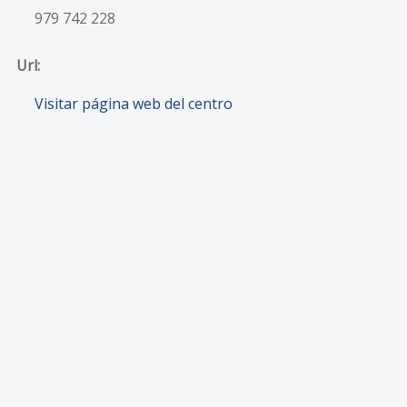
979 742 228
Url:
Visitar página web del centro