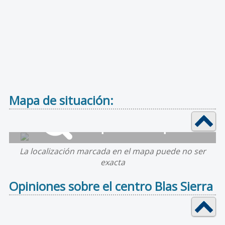
Mapa de situación:
La localización marcada en el mapa puede no ser
exacta
Opiniones sobre el centro Blas Sierra