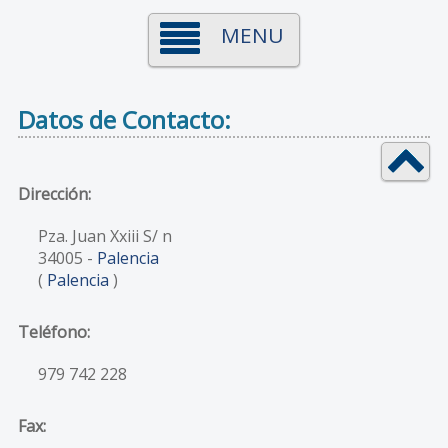
MENU
Datos de Contacto:
Dirección:
Pza. Juan Xxiii S/ n
34005
-
Palencia
(
Palencia
)
Teléfono:
979 742 228
Fax: