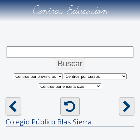
Centros Educación
Colegio Público
Blas Sierra