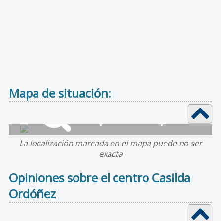
Mapa de situación:
La localización marcada en el mapa puede no ser
exacta
Opiniones sobre el centro Casilda
Ordóñez