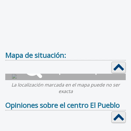
Mapa de situación:
La localización marcada en el mapa puede no ser
exacta
Opiniones sobre el centro El Pueblo