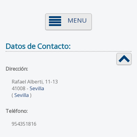
MENU
Datos de Contacto:
Dirección:
Rafael Alberti, 11-13
41008
-
Sevilla
(
Sevilla
)
Teléfono:
954351816