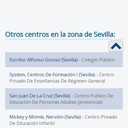
Otros centros en la zona de Sevilla:
Escritor Alfonso Grosso (Sevilla)
- Colegio Público
System, Centros De Formación I (Sevilla)
- Centro
Privado De Enseñanzas De Régimen General
San Juan De La Cruz (Sevilla)
- Centro Público De
Educación De Personas Adultas (presencial)
Mickey y Minnie, Nervión (Sevilla)
- Centro Privado
De Educación Infantil