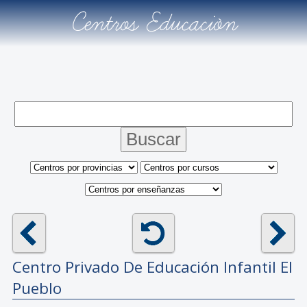
Centros Educación
Centro Privado De Educación Infantil
El
Pueblo