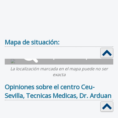
Mapa de situación:
La localización marcada en el mapa puede no ser
exacta
Opiniones sobre el centro Ceu-
Sevilla, Tecnicas Medicas, Dr. Arduan