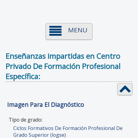
MENU
Enseñanzas impartidas en Centro
Privado De Formación Profesional
Específica:
Imagen Para El Diagnóstico
Ciclos Formativos De Formación Profesional De
Grado Superior (logse)