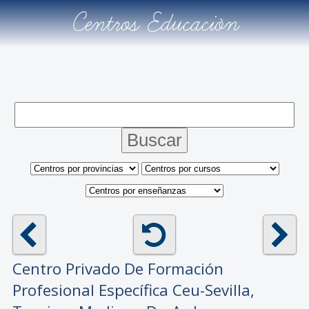
Centros Educación
Centro Privado De Formación
Profesional Específica
Ceu-Sevilla,