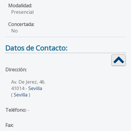
Presencial
No
Datos de Contacto:
Dirección:
Av. De Jerez, 46.
41014
-
Sevilla
(
Sevilla
)
Teléfono:
-
Fax: