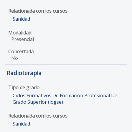
Sanidad
Presencial
No
Radioterapia
Ciclos Formativos De Formación Profesional De
Grado Superior (logse)
Sanidad