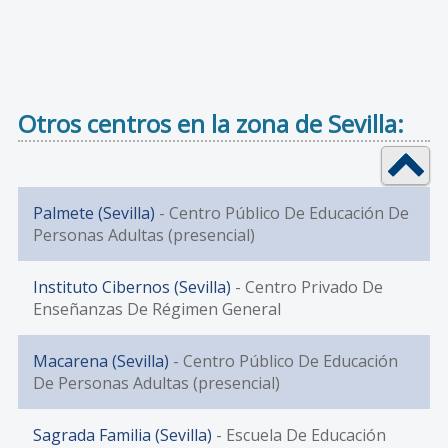
Otros centros en la zona de Sevilla:
Palmete (Sevilla)
- Centro Público De Educación De
Personas Adultas (presencial)
Instituto Cibernos (Sevilla)
- Centro Privado De
Enseñanzas De Régimen General
Macarena (Sevilla)
- Centro Público De Educación
De Personas Adultas (presencial)
Sagrada Familia (Sevilla)
- Escuela De Educación