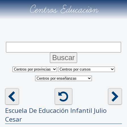
Centros Educación
Escuela De Educación Infantil
Julio
Cesar