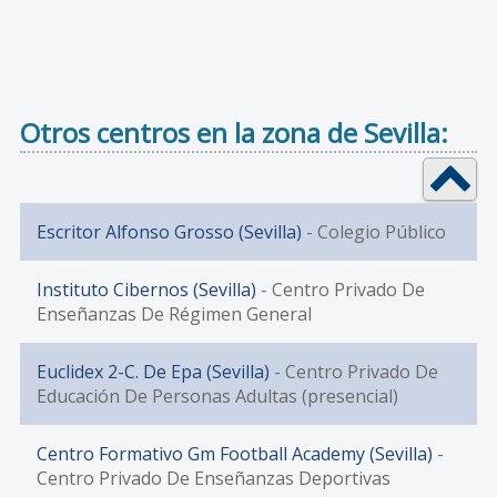
Otros centros en la zona de Sevilla:
Escritor Alfonso Grosso (Sevilla)
- Colegio Público
Instituto Cibernos (Sevilla)
- Centro Privado De
Enseñanzas De Régimen General
Euclidex 2-C. De Epa (Sevilla)
- Centro Privado De
Educación De Personas Adultas (presencial)
Centro Formativo Gm Football Academy (Sevilla)
-
Centro Privado De Enseñanzas Deportivas