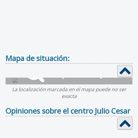
Mapa de situación:
La localización marcada en el mapa puede no ser
exacta
Opiniones sobre el centro Julio Cesar