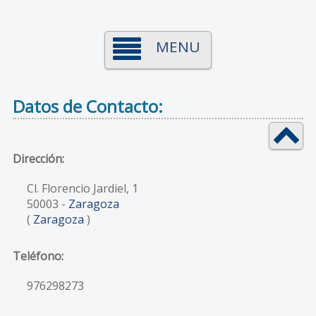
MENU
Datos de Contacto:
Dirección:
Cl. Florencio Jardiel, 1
50003
-
Zaragoza
(
Zaragoza
)
Teléfono:
976298273