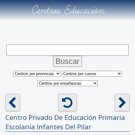
Centros Educación
Centro Privado De Educación Primaria
Escolanía Infantes Del Pilar