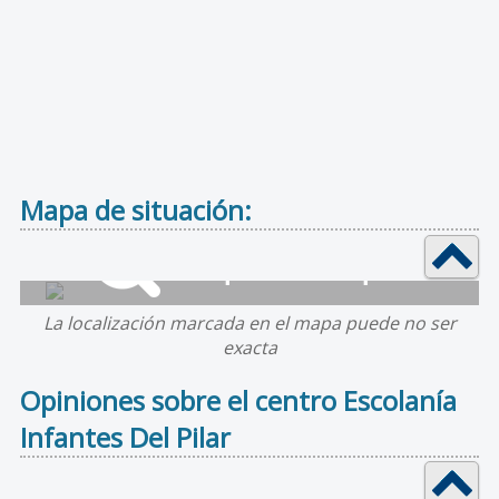
Mapa de situación:
La localización marcada en el mapa puede no ser
exacta
Opiniones sobre el centro Escolanía
Infantes Del Pilar