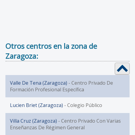
Otros centros en la zona de
Zaragoza:
Valle De Tena (Zaragoza)
- Centro Privado De
Formación Profesional Específica
Lucien Briet (Zaragoza)
- Colegio Público
Villa Cruz (Zaragoza)
- Centro Privado Con Varias
Enseñanzas De Régimen General