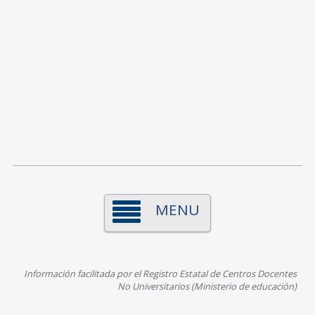
MENU
Información facilitada por el Registro Estatal de Centros Docentes
No Universitarios (Ministerio de educación)