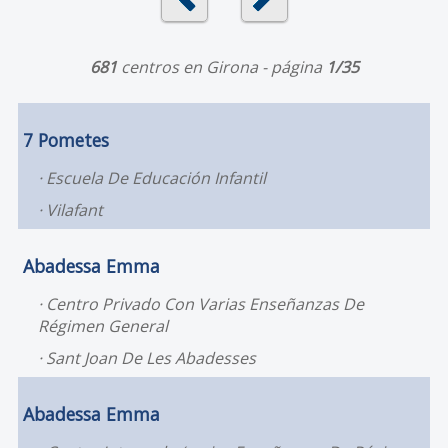
681
centros en Girona - página
1/35
7 Pometes
Escuela De Educación Infantil
Vilafant
Abadessa Emma
Centro Privado Con Varias Enseñanzas De
Régimen General
Sant Joan De Les Abadesses
Abadessa Emma