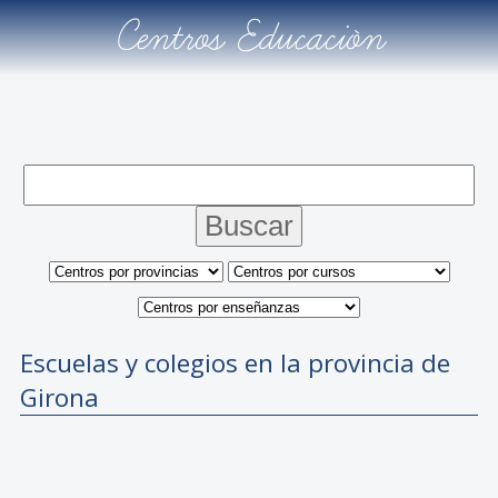
Centros Educación
Escuelas y colegios en la provincia de
Girona