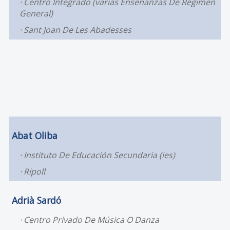
Centro Integrado (varias Enseñanzas De Régimen
General)
Sant Joan De Les Abadesses
Abat Oliba
Instituto De Educación Secundaria (ies)
Ripoll
Adrià Sardó
Centro Privado De Música O Danza