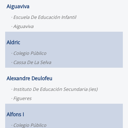
Aiguaviva
Escuela De Educación Infantil
Aiguaviva
Aldric
Colegio Público
Cassa De La Selva
Alexandre Deulofeu
Instituto De Educación Secundaria (ies)
Figueres
Alfons I
Colegio Público