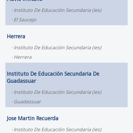
Instituto De Educación Secundaria (ies)
El Saucejo
Herrera
Instituto De Educación Secundaria (ies)
Herrera
Instituto De Educación Secundaria De
Guadassuar
Instituto De Educación Secundaria (ies)
Guadassuar
Jose Martin Recuerda
Instituto De Educación Secundaria (ies)