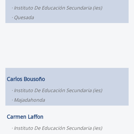
Instituto De Educación Secundaria (ies)
Quesada
Carlos Bousoño
Instituto De Educación Secundaria (ies)
Majadahonda
Carmen Laffon
Instituto De Educación Secundaria (ies)