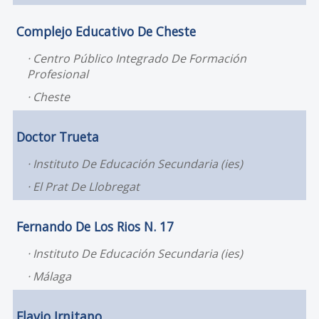
Complejo Educativo De Cheste
Centro Público Integrado De Formación
Profesional
Cheste
Doctor Trueta
Instituto De Educación Secundaria (ies)
El Prat De Llobregat
Fernando De Los Rios N. 17
Instituto De Educación Secundaria (ies)
Málaga
Flavio Irnitano