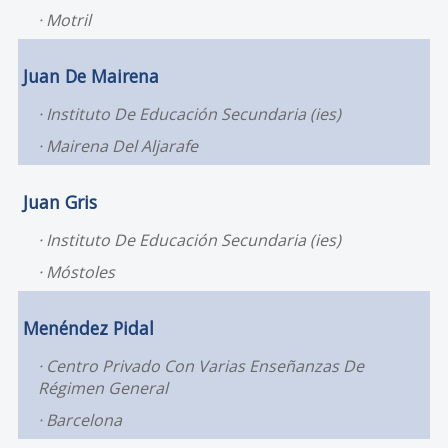
Motril
Juan De Mairena
Instituto De Educación Secundaria (ies)
Mairena Del Aljarafe
Juan Gris
Instituto De Educación Secundaria (ies)
Móstoles
Menéndez Pidal
Centro Privado Con Varias Enseñanzas De
Régimen General
Barcelona