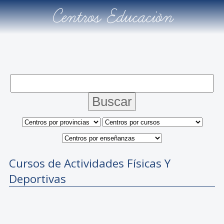
Centros Educación
Cursos de Actividades Físicas Y
Deportivas