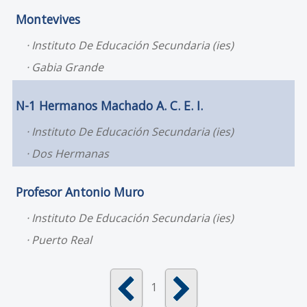
Montevives
Instituto De Educación Secundaria (ies)
Gabia Grande
N-1 Hermanos Machado A. C. E. I.
Instituto De Educación Secundaria (ies)
Dos Hermanas
Profesor Antonio Muro
Instituto De Educación Secundaria (ies)
Puerto Real
1