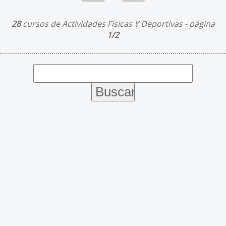
28
cursos de Actividades Físicas Y Deportivas - página
1/2