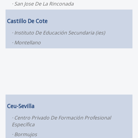
San Jose De La Rinconada
Castillo De Cote
Instituto De Educación Secundaria (ies)
Montellano
Ceu-Sevilla
Centro Privado De Formación Profesional
Específica
Bormujos