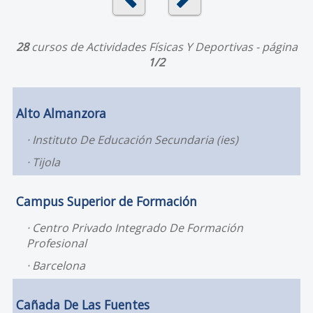
28
cursos de Actividades Físicas Y Deportivas - página
1/2
Alto Almanzora
Instituto De Educación Secundaria (ies)
Tijola
Campus Superior de Formación
Centro Privado Integrado De Formación
Profesional
Barcelona
Cañada De Las Fuentes