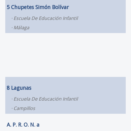
5 Chupetes Simón Bolívar
Escuela De Educación Infantil
Málaga
8 Lagunas
Escuela De Educación Infantil
Campillos
A. P. R. O. N. a