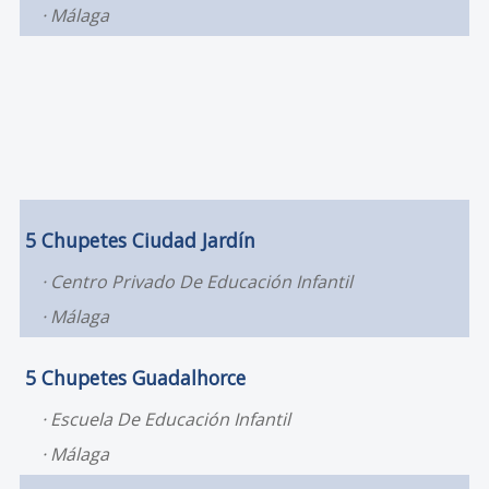
Málaga
5 Chupetes Ciudad Jardín
Centro Privado De Educación Infantil
Málaga
5 Chupetes Guadalhorce
Escuela De Educación Infantil
Málaga