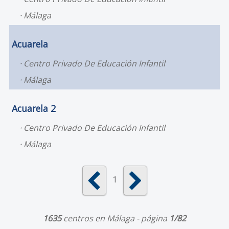
Málaga
Acuarela
Centro Privado De Educación Infantil
Málaga
Acuarela 2
Centro Privado De Educación Infantil
Málaga
1
1635
centros en Málaga - página
1/82