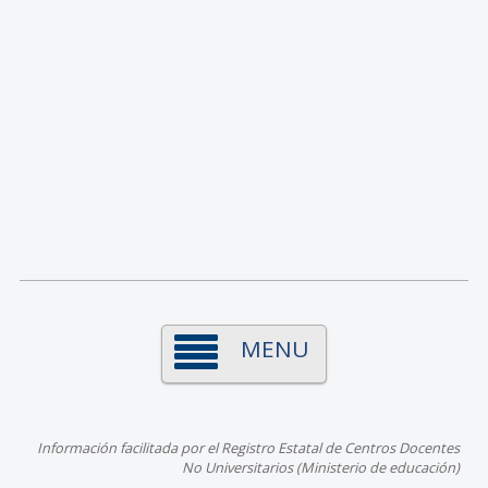
MENU
Información facilitada por el Registro Estatal de Centros Docentes
No Universitarios (Ministerio de educación)