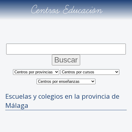
Centros Educación
Escuelas y colegios en la provincia de
Málaga