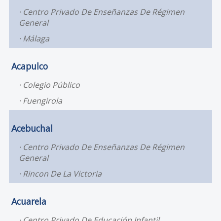
Centro Privado De Enseñanzas De Régimen
General
Málaga
Acapulco
Colegio Público
Fuengirola
Acebuchal
Centro Privado De Enseñanzas De Régimen
General
Rincon De La Victoria
Acuarela
Centro Privado De Educación Infantil