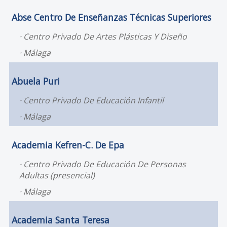
Abse Centro De Enseñanzas Técnicas Superiores
Centro Privado De Artes Plásticas Y Diseño
Málaga
Abuela Puri
Centro Privado De Educación Infantil
Málaga
Academia Kefren-C. De Epa
Centro Privado De Educación De Personas
Adultas (presencial)
Málaga
Academia Santa Teresa