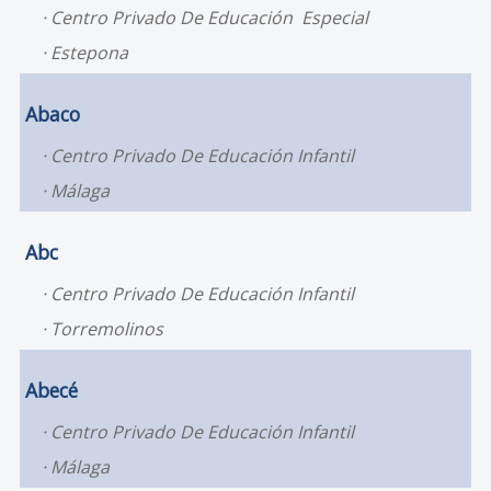
Centro Privado De Educación Especial
Estepona
Abaco
Centro Privado De Educación Infantil
Málaga
Abc
Centro Privado De Educación Infantil
Torremolinos
Abecé
Centro Privado De Educación Infantil
Málaga