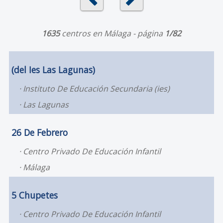
1635
centros en Málaga - página
1/82
(del Ies Las Lagunas)
Instituto De Educación Secundaria (ies)
Las Lagunas
26 De Febrero
Centro Privado De Educación Infantil
Málaga
5 Chupetes
Centro Privado De Educación Infantil