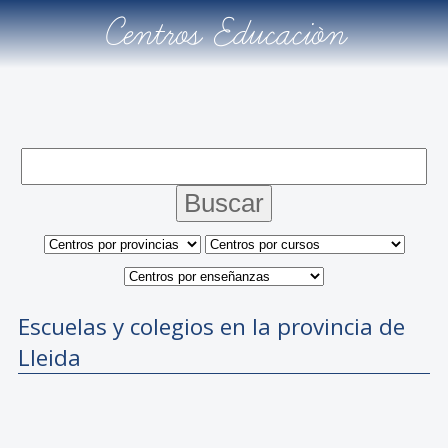
Centros Educación
Escuelas y colegios en la provincia de
Lleida