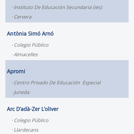
Instituto De Educación Secundaria (ies)
Cervera
Antònia Simó Arnó
Colegio Público
Almacelles
Apromi
Centro Privado De Educación Especial
Juneda
Arc D’adà-Zer L’oliver
Colegio Público
Llardecans