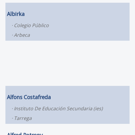
Albirka
Colegio Público
Arbeca
Alfons Costafreda
Instituto De Educación Secundaria (ies)
Tarrega