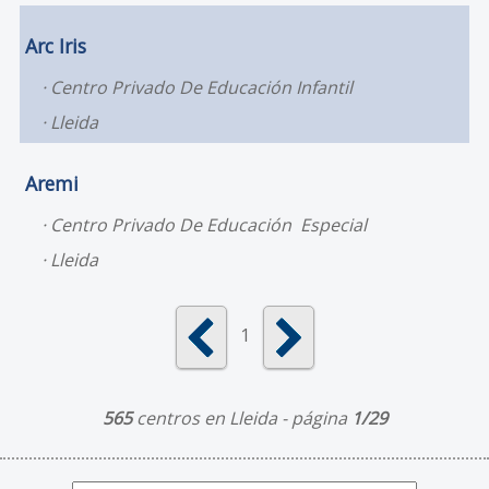
Arc Iris
Centro Privado De Educación Infantil
Lleida
Aremi
Centro Privado De Educación Especial
Lleida
1
565
centros en Lleida - página
1/29