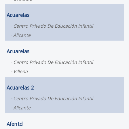
Acuarelas
Centro Privado De Educación Infantil
Alicante
Acuarelas
Centro Privado De Educación Infantil
Villena
Acuarelas 2
Centro Privado De Educación Infantil
Alicante
Afentd