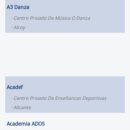
A3 Danza
Centro Privado De Música O Danza
Alcoy
Acadef
Centro Privado De Enseñanzas Deportivas
Alicante
Academia ADOS