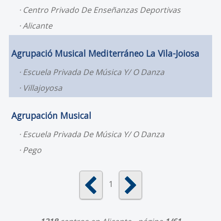
Centro Privado De Enseñanzas Deportivas
Alicante
Agrupació Musical Mediterráneo La Vila-Joiosa
Escuela Privada De Música Y/ O Danza
Villajoyosa
Agrupación Musical
Escuela Privada De Música Y/ O Danza
Pego
1