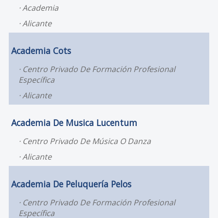
Academia
Alicante
Academia Cots
Centro Privado De Formación Profesional
Específica
Alicante
Academia De Musica Lucentum
Centro Privado De Música O Danza
Alicante
Academia De Peluquería Pelos
Centro Privado De Formación Profesional
Específica