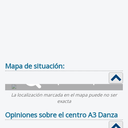
Mapa de situación:
La localización marcada en el mapa puede no ser
exacta
Opiniones sobre el centro A3 Danza