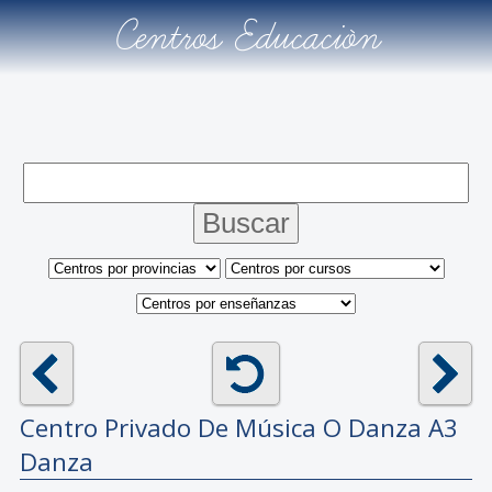
Centros Educación
Centro Privado De Música O Danza
A3
Danza