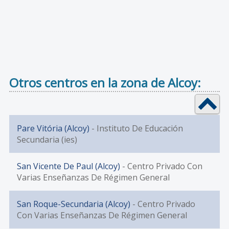
Otros centros en la zona de Alcoy:
Pare Vitória (Alcoy)
- Instituto De Educación
Secundaria (ies)
San Vicente De Paul (Alcoy)
- Centro Privado Con
Varias Enseñanzas De Régimen General
San Roque-Secundaria (Alcoy)
- Centro Privado
Con Varias Enseñanzas De Régimen General