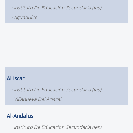
Instituto De Educación Secundaria (ies)
Aguadulce
Al Iscar
Instituto De Educación Secundaria (ies)
Villanueva Del Ariscal
Al-Andalus
Instituto De Educación Secundaria (ies)