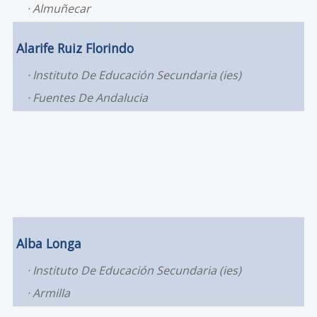
Almuñecar
Alarife Ruiz Florindo
Instituto De Educación Secundaria (ies)
Fuentes De Andalucia
Alba Longa
Instituto De Educación Secundaria (ies)
Armilla