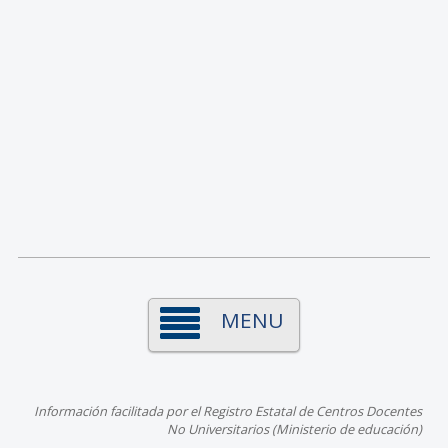
MENU
Información facilitada por el Registro Estatal de Centros Docentes
No Universitarios (Ministerio de educación)