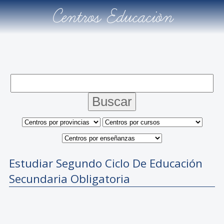
Centros Educación
Estudiar Segundo Ciclo De Educación
Secundaria Obligatoria