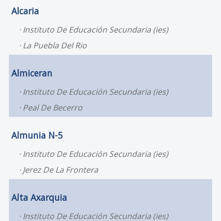
Alcaria
Instituto De Educación Secundaria (ies)
La Puebla Del Rio
Almiceran
Instituto De Educación Secundaria (ies)
Peal De Becerro
Almunia N-5
Instituto De Educación Secundaria (ies)
Jerez De La Frontera
Alta Axarquia
Instituto De Educación Secundaria (ies)