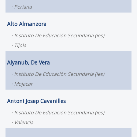
Periana
Alto Almanzora
Instituto De Educación Secundaria (ies)
Tijola
Alyanub, De Vera
Instituto De Educación Secundaria (ies)
Mojacar
Antoni Josep Cavanilles
Instituto De Educación Secundaria (ies)
Valencia