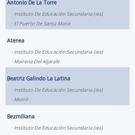
Antonio De La Torre
Instituto De Educación Secundaria (ies)
El Puerto De Santa Maria
Atenea
Instituto De Educación Secundaria (ies)
Mairena Del Aljarafe
Beatriz Galindo La Latina
Instituto De Educación Secundaria (ies)
Motril
Bezmiliana
Instituto De Educación Secundaria (ies)