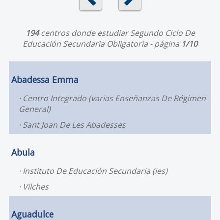
194
centros donde estudiar Segundo Ciclo De
Educación Secundaria Obligatoria - página
1/10
Abadessa Emma
Centro Integrado (varias Enseñanzas De Régimen
General)
Sant Joan De Les Abadesses
Abula
Instituto De Educación Secundaria (ies)
Vilches
Aguadulce