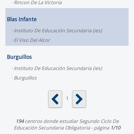
Rincon De La Victoria
Blas Infante
Instituto De Educación Secundaria (ies)
El Viso Del Alcor
Burguillos
Instituto De Educación Secundaria (ies)
Burguillos
1
194
centros donde estudiar Segundo Ciclo De
Educación Secundaria Obligatoria - página
1/10