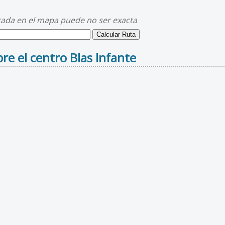
cada en el mapa puede no ser exacta
re el centro Blas Infante