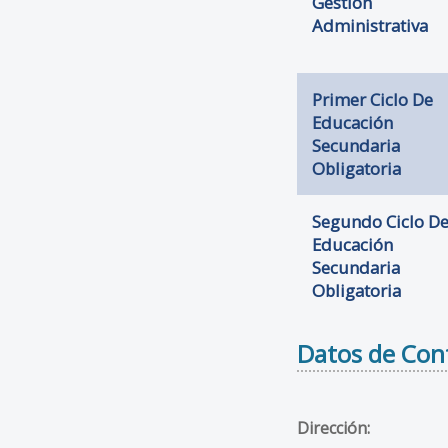
Gestión
Administrativa
Primer Ciclo De
Educación
Secundaria
Obligatoria
Segundo Ciclo D
Educación
Secundaria
Obligatoria
Datos de Con
Dirección: