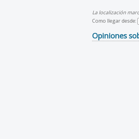
La localización mar
Como llegar desde:
Opiniones sob