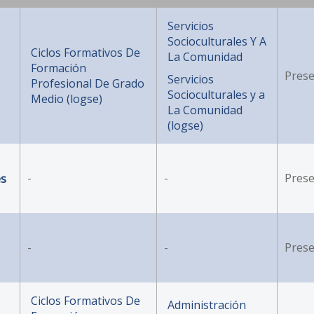
Servicios
Socioculturales Y A
Ciclos Formativos De
La Comunidad
Formación
Prese
Servicios
Profesional De Grado
Socioculturales y a
Medio (logse)
La Comunidad
(logse)
es
-
-
Prese
-
-
Prese
Ciclos Formativos De
Administración