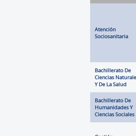
Atención
Sociosanitaria
Bachillerato De
Ciencias Natural
Y De La Salud
Bachillerato De
Humanidades Y
Ciencias Sociales