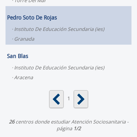
Torre Del Mar
Pedro Soto De Rojas
Instituto De Educación Secundaria (ies)
Granada
San Blas
Instituto De Educación Secundaria (ies)
Aracena
1
26
centros donde estudiar Atención Sociosanitaria -
página
1/2