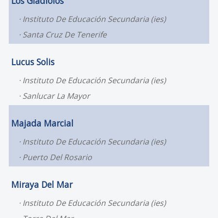
Los Gladiolos
Instituto De Educación Secundaria (ies)
Santa Cruz De Tenerife
Lucus Solis
Instituto De Educación Secundaria (ies)
Sanlucar La Mayor
Majada Marcial
Instituto De Educación Secundaria (ies)
Puerto Del Rosario
Miraya Del Mar
Instituto De Educación Secundaria (ies)