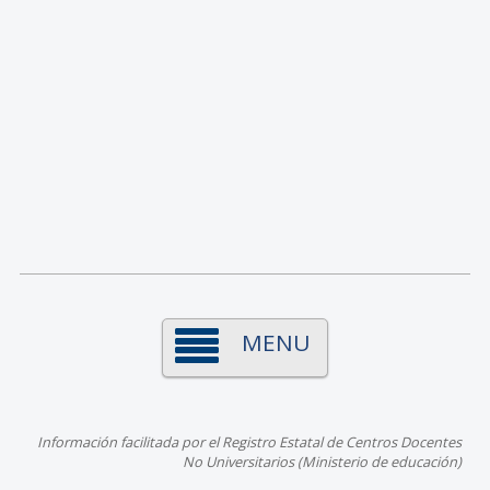
MENU
Información facilitada por el Registro Estatal de Centros Docentes
No Universitarios (Ministerio de educación)