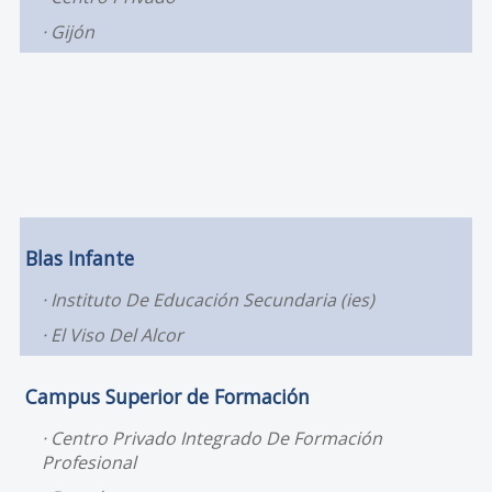
Gijón
Blas Infante
Instituto De Educación Secundaria (ies)
El Viso Del Alcor
Campus Superior de Formación
Centro Privado Integrado De Formación
Profesional