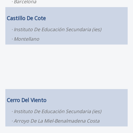
Barcelona
Castillo De Cote
Instituto De Educación Secundaria (ies)
Montellano
Cerro Del Viento
Instituto De Educación Secundaria (ies)
Arroyo De La Miel-Benalmadena Costa