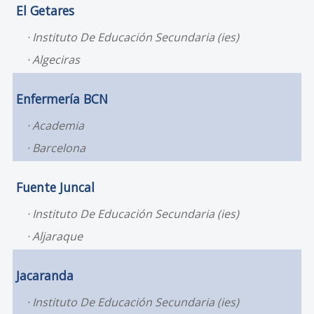
El Getares
Instituto De Educación Secundaria (ies)
Algeciras
Enfermería BCN
Academia
Barcelona
Fuente Juncal
Instituto De Educación Secundaria (ies)
Aljaraque
Jacaranda
Instituto De Educación Secundaria (ies)