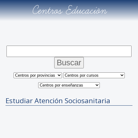
Centros Educación
Estudiar Atención Sociosanitaria