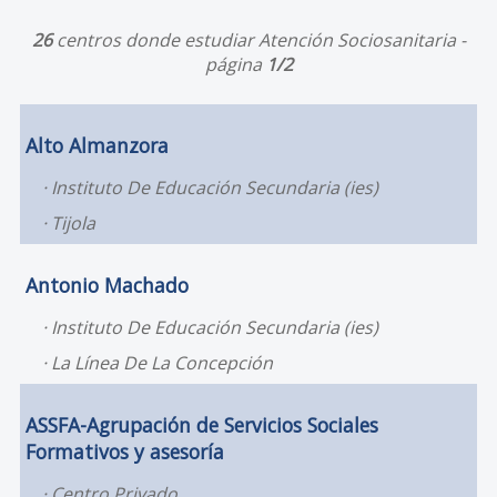
26
centros donde estudiar Atención Sociosanitaria -
página
1/2
Alto Almanzora
Instituto De Educación Secundaria (ies)
Tijola
Antonio Machado
Instituto De Educación Secundaria (ies)
La Línea De La Concepción
ASSFA-Agrupación de Servicios Sociales
Formativos y asesoría
Centro Privado