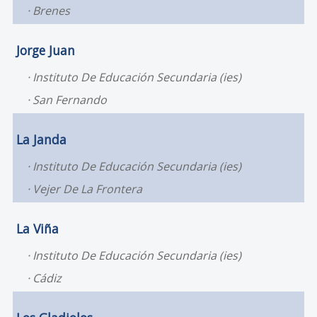
Brenes
Jorge Juan
Instituto De Educación Secundaria (ies)
San Fernando
La Janda
Instituto De Educación Secundaria (ies)
Vejer De La Frontera
La Viña
Instituto De Educación Secundaria (ies)
Cádiz