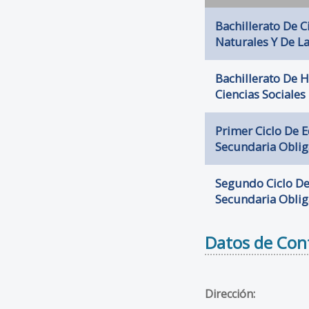
Bachillerato De C
Naturales Y De L
Bachillerato De
Ciencias Sociales
Primer Ciclo De 
Secundaria Oblig
Segundo Ciclo D
Secundaria Oblig
Datos de Con
Dirección: