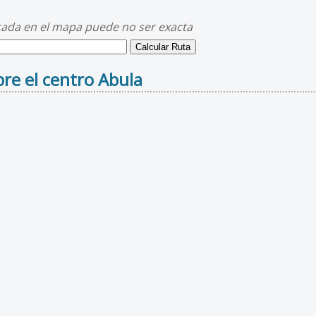
cada en el mapa puede no ser exacta
re el centro Abula