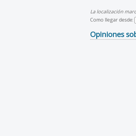
La localización mar
Como llegar desde:
Opiniones sob