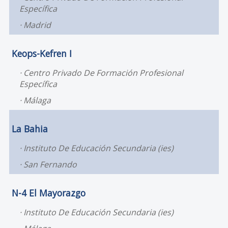
Específica
Madrid
Keops-Kefren I
Centro Privado De Formación Profesional
Específica
Málaga
La Bahia
Instituto De Educación Secundaria (ies)
San Fernando
N-4 El Mayorazgo
Instituto De Educación Secundaria (ies)