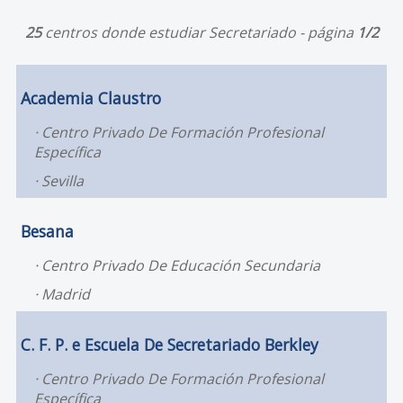
25
centros donde estudiar Secretariado - página
1/2
Academia Claustro
Centro Privado De Formación Profesional
Específica
Sevilla
Besana
Centro Privado De Educación Secundaria
Madrid
C. F. P. e Escuela De Secretariado Berkley
Centro Privado De Formación Profesional
Específica