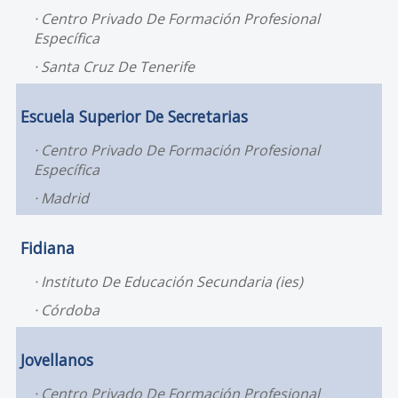
Centro Privado De Formación Profesional
Específica
Santa Cruz De Tenerife
Escuela Superior De Secretarias
Centro Privado De Formación Profesional
Específica
Madrid
Fidiana
Instituto De Educación Secundaria (ies)
Córdoba
Jovellanos
Centro Privado De Formación Profesional