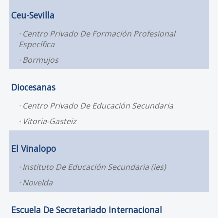
Ceu-Sevilla
Centro Privado De Formación Profesional
Específica
Bormujos
Diocesanas
Centro Privado De Educación Secundaria
Vitoria-Gasteiz
El Vinalopo
Instituto De Educación Secundaria (ies)
Novelda
Escuela De Secretariado Internacional