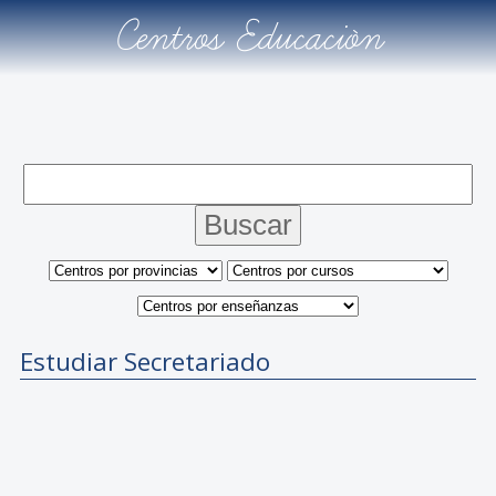
Centros Educación
Estudiar Secretariado