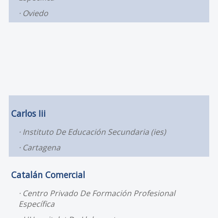
Oviedo
Carlos Iii
Instituto De Educación Secundaria (ies)
Cartagena
Catalán Comercial
Centro Privado De Formación Profesional
Específica