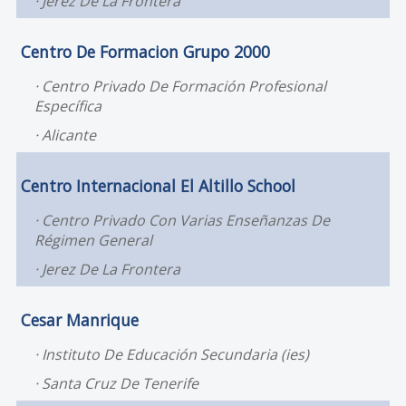
Jerez De La Frontera
Centro De Formacion Grupo 2000
Centro Privado De Formación Profesional
Específica
Alicante
Centro Internacional El Altillo School
Centro Privado Con Varias Enseñanzas De
Régimen General
Jerez De La Frontera
Cesar Manrique
Instituto De Educación Secundaria (ies)
Santa Cruz De Tenerife