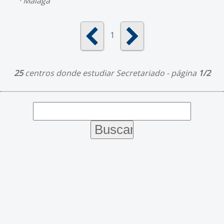
Málaga
1
25
centros donde estudiar Secretariado - página
1/2