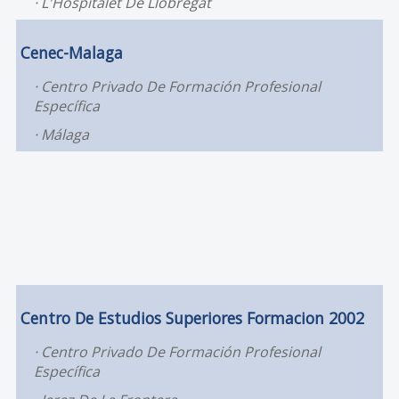
L'Hospitalet De Llobregat
Cenec-Malaga
Centro Privado De Formación Profesional
Específica
Málaga
Centro De Estudios Superiores Formacion 2002
Centro Privado De Formación Profesional
Específica