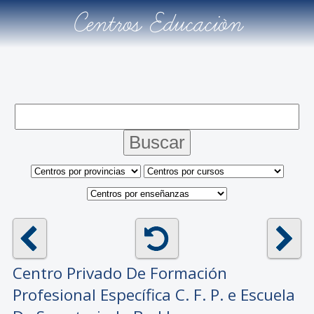
Centros Educación
Centro Privado De Formación
Profesional Específica
C. F. P. e Escuela