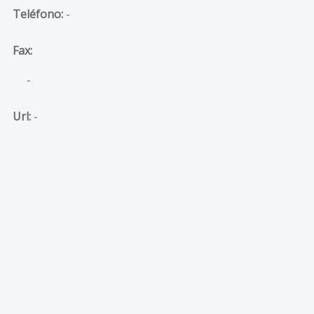
Teléfono:
-
Fax:
-
Url:
-