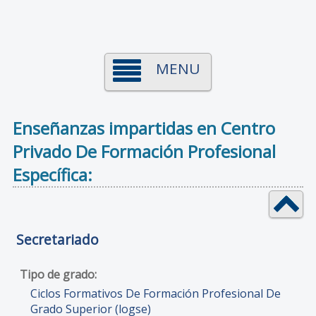
MENU
Enseñanzas impartidas en Centro
Privado De Formación Profesional
Específica:
Secretariado
Ciclos Formativos De Formación Profesional De
Grado Superior (logse)