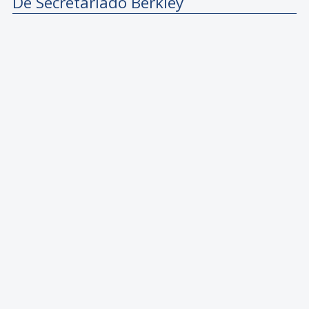
De Secretariado Berkley