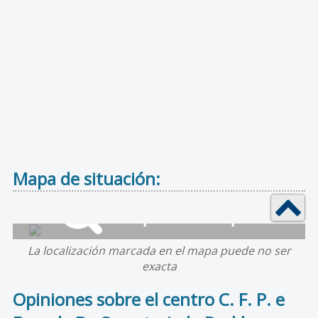
Mapa de situación:
La localización marcada en el mapa puede no ser
exacta
Opiniones sobre el centro C. F. P. e