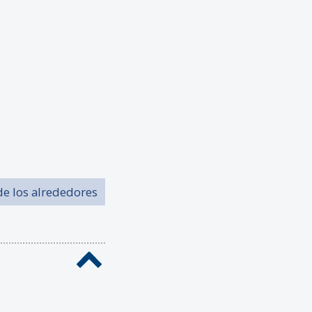
de los alrededores