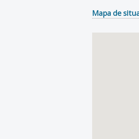
Mapa de situa