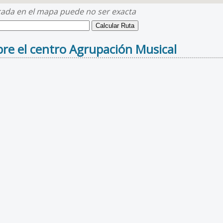
cada en el mapa puede no ser exacta
re el centro Agrupación Musical