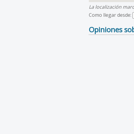
La localización mar
Como llegar desde:
Opiniones sob