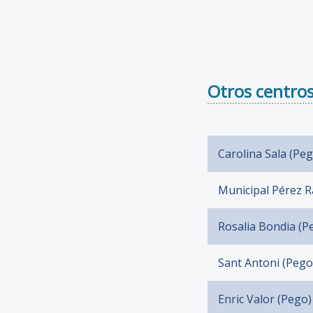
Otros centros
Carolina Sala (Peg
Municipal Pérez 
Rosalia Bondia (P
Sant Antoni (Pego
Enric Valor (Pego)