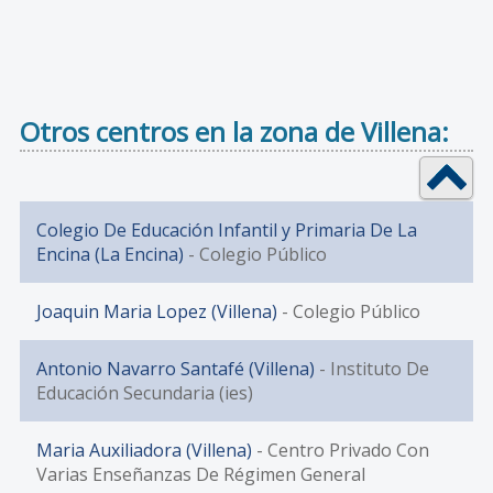
Otros centros en la zona de Villena:
Colegio De Educación Infantil y Primaria De La
Encina (La Encina)
- Colegio Público
Joaquin Maria Lopez (Villena)
- Colegio Público
Antonio Navarro Santafé (Villena)
- Instituto De
Educación Secundaria (ies)
Maria Auxiliadora (Villena)
- Centro Privado Con
Varias Enseñanzas De Régimen General