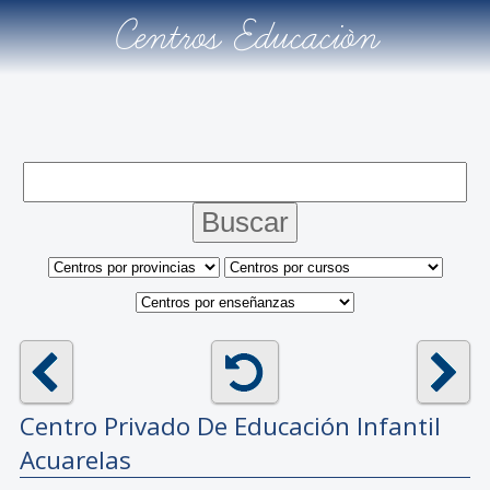
Centros Educación
Centro Privado De Educación Infantil
Acuarelas