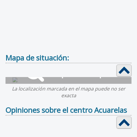
Mapa de situación:
La localización marcada en el mapa puede no ser
exacta
Opiniones sobre el centro Acuarelas