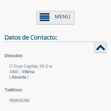
MENU
Datos de Contacto:
Dirección:
Cl Gran Capitán 16-D-e
3400
-
Villena
(
Alicante
)
Teléfono:
966843286