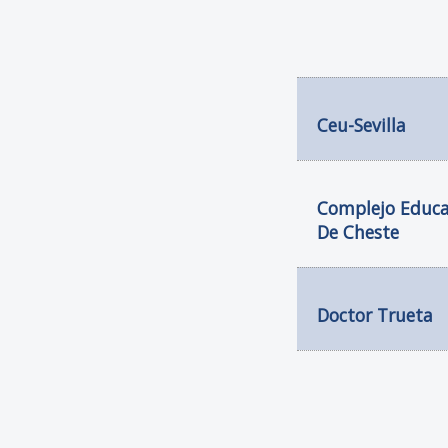
Ceu-Sevilla
Complejo Educa
De Cheste
Doctor Trueta