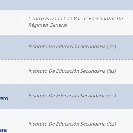
Centro Privado Con Varias Enseñanzas De
Régimen General
Instituto De Educación Secundaria (ies)
Instituto De Educación Secundaria (ies)
Instituto De Educación Secundaria (ies)
rero
Instituto De Educación Secundaria (ies)
ara