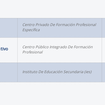
Centro Privado De Formación Profesional
Específica
Centro Público Integrado De Formación
tivo
Profesional
Instituto De Educación Secundaria (ies)