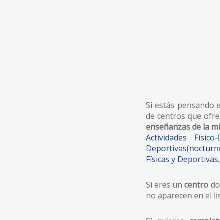
Si estás pensando
de centros que ofre
enseñanzas de la mi
Actividades Físic
Deportivas(nocturn
Físicas y Deportivas
Si eres un
centro
don
no aparecen en el l