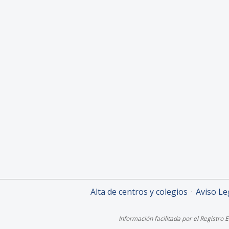
Alta de centros y colegios
Aviso Le
Información facilitada por el Registro