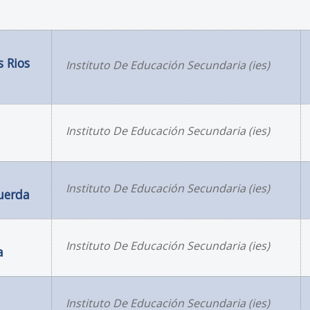
 Rios
Instituto De Educación Secundaria (ies)
Instituto De Educación Secundaria (ies)
Instituto De Educación Secundaria (ies)
uerda
Instituto De Educación Secundaria (ies)
a
Instituto De Educación Secundaria (ies)