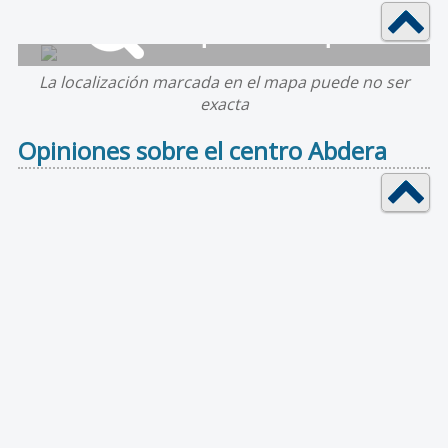
La localización marcada en el mapa puede no ser
exacta
Opiniones sobre el centro Abdera