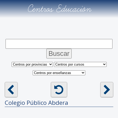
Centros Educación
Colegio Público
Abdera