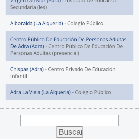
Virgen Del Mar (Adra)
- Instituto De Educación
Secundaria (ies)
Alboraida (La Alqueria)
- Colegio Público
Centro Público De Educación De Personas Adultas
De Adra (Adra)
- Centro Público De Educación De
Personas Adultas (presencial)
Chispas (Adra)
- Centro Privado De Educación
Infantil
Adra La Vieja (La Alqueria)
- Colegio Público