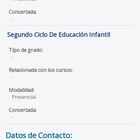
-
Segundo Ciclo De Educación Infantil
-
-
Presencial
-
Datos de Contacto: