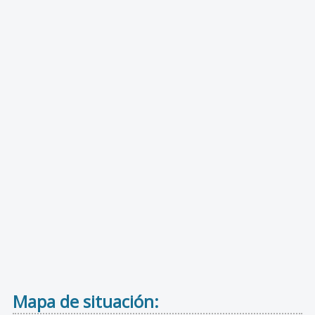
Mapa de situación: