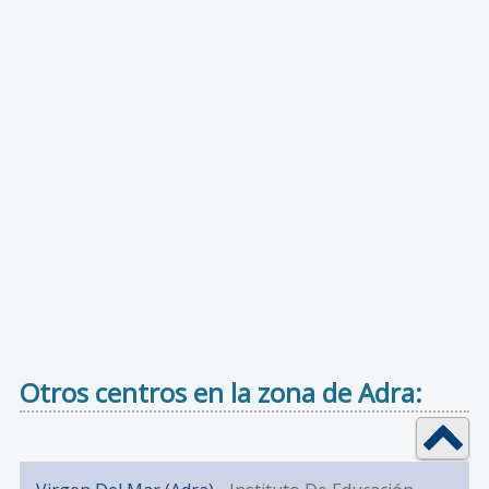
Otros centros en la zona de Adra: