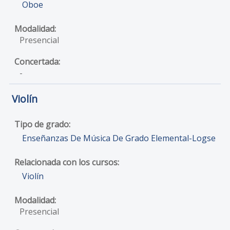
Oboe
Presencial
-
Violín
Enseñanzas De Música De Grado Elemental-Logse
Violín
Presencial