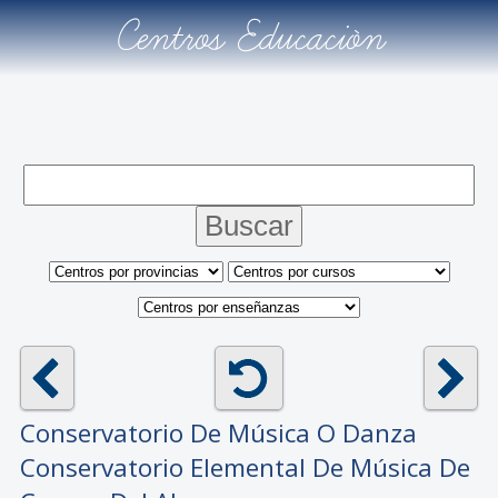
Centros Educación
Conservatorio De Música O Danza
Conservatorio Elemental De Música De