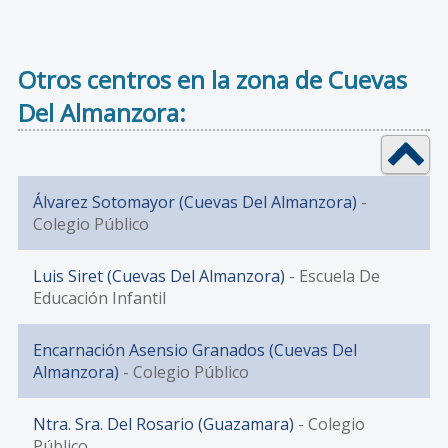
Otros centros en la zona de Cuevas
Del Almanzora:
Álvarez Sotomayor (Cuevas Del Almanzora)
-
Colegio Público
Luis Siret (Cuevas Del Almanzora)
- Escuela De
Educación Infantil
Encarnación Asensio Granados (Cuevas Del
Almanzora)
- Colegio Público
Ntra. Sra. Del Rosario (Guazamara)
- Colegio
Público