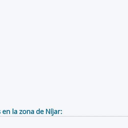
 en la zona de Níjar: