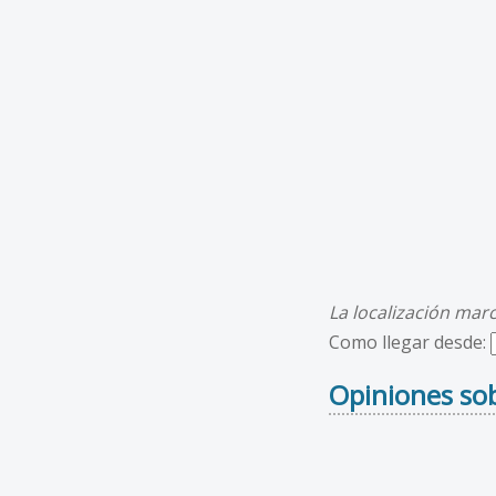
La localización mar
Como llegar desde:
Opiniones sob