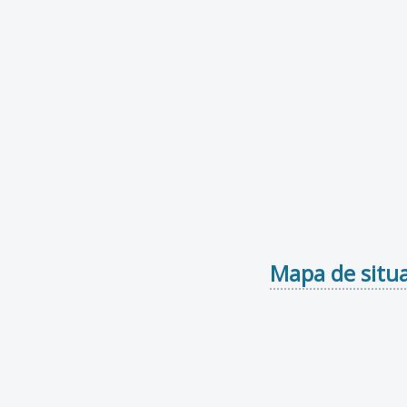
Mapa de situa