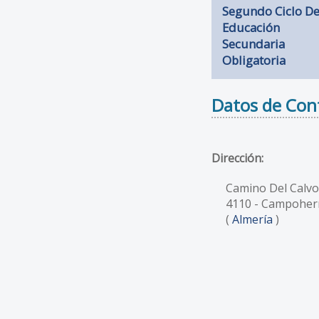
Segundo Ciclo D
Educación
Secundaria
Obligatoria
Datos de Con
Dirección:
Camino Del Calvo
4110
- Campoher
(
Almería
)