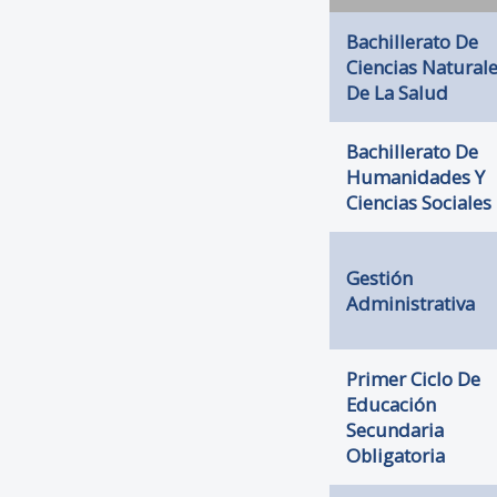
Bachillerato De
Ciencias Naturale
De La Salud
Bachillerato De
Humanidades Y
Ciencias Sociales
Gestión
Administrativa
Primer Ciclo De
Educación
Secundaria
Obligatoria