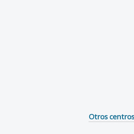
Otros centros