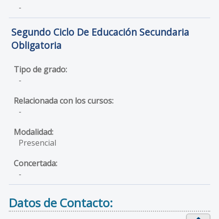
-
Segundo Ciclo De Educación Secundaria
Obligatoria
-
-
Presencial
-
Datos de Contacto: