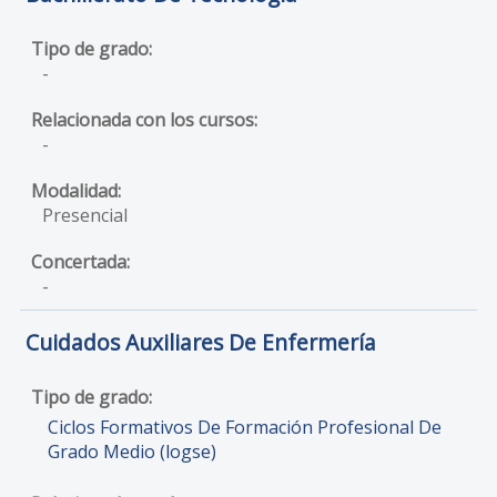
-
-
Presencial
-
Cuidados Auxiliares De Enfermería
Ciclos Formativos De Formación Profesional De
Grado Medio (logse)