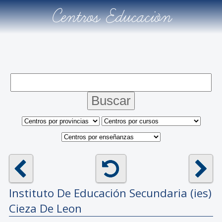
Centros Educación
Instituto De Educación Secundaria (ies)
Cieza De Leon