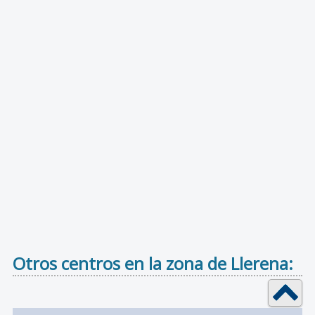
Otros centros en la zona de Llerena: