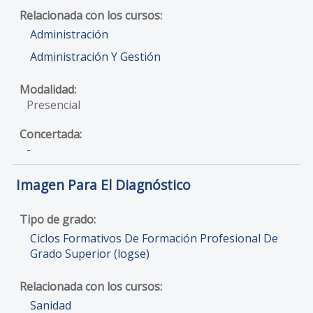
Administración
Administración Y Gestión
Presencial
-
Imagen Para El Diagnóstico
Ciclos Formativos De Formación Profesional De
Grado Superior (logse)
Sanidad