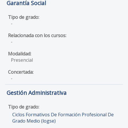
Garantía Social
-
-
Presencial
-
Gestión Administrativa
Ciclos Formativos De Formación Profesional De
Grado Medio (logse)