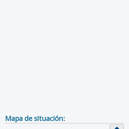
Mapa de situación: