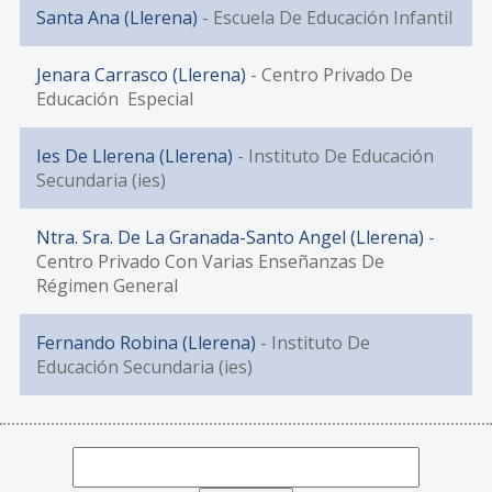
Santa Ana (Llerena)
- Escuela De Educación Infantil
Jenara Carrasco (Llerena)
- Centro Privado De
Educación Especial
Ies De Llerena (Llerena)
- Instituto De Educación
Secundaria (ies)
Ntra. Sra. De La Granada-Santo Angel (Llerena)
-
Centro Privado Con Varias Enseñanzas De
Régimen General
Fernando Robina (Llerena)
- Instituto De
Educación Secundaria (ies)