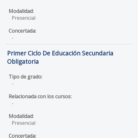
Presencial
-
Primer Ciclo De Educación Secundaria
Obligatoria
-
-
Presencial