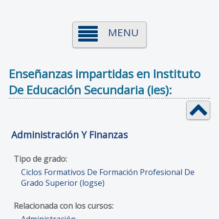
MENU
Enseñanzas impartidas en Instituto
De Educación Secundaria (ies):
Administración Y Finanzas
Ciclos Formativos De Formación Profesional De
Grado Superior (logse)
Administración