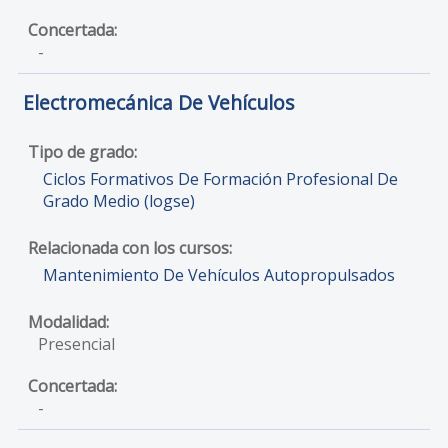
-
Electromecánica De Vehículos
Ciclos Formativos De Formación Profesional De
Grado Medio (logse)
Mantenimiento De Vehículos Autopropulsados
Presencial
-