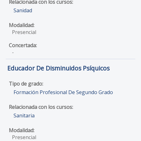
Sanidad
Presencial
-
Educador De Disminuidos Psíquicos
Formación Profesional De Segundo Grado
Sanitaria
Presencial