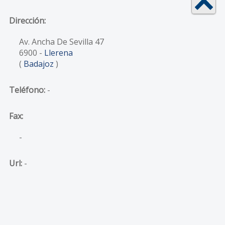
Dirección:
Av. Ancha De Sevilla 47
6900
-
Llerena
(
Badajoz
)
Teléfono:
-
Fax:
-
Url:
-