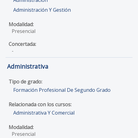
Administración Y Gestión
Presencial
-
Administrativa
Formación Profesional De Segundo Grado
Administrativa Y Comercial
Presencial