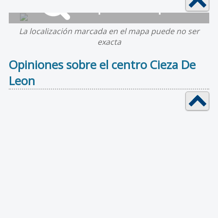
La localización marcada en el mapa puede no ser
exacta
Opiniones sobre el centro Cieza De
Leon