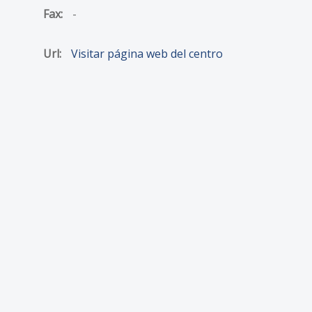
Fax:
-
Url:
Visitar página web del centro