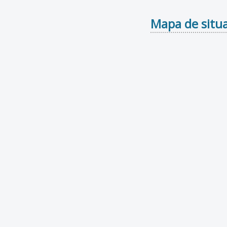
Mapa de situa