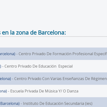
 en la zona de Barcelona:
arcelona)
- Centro Privado De Formación Profesional Específ
)
- Centro Privado De Educación Especial
celona)
- Centro Privado Con Varias Enseñanzas De Régimen
ona)
- Escuela Privada De Música Y/ O Danza
(Barcelona)
- Instituto De Educación Secundaria (ies)