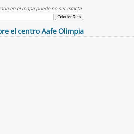
cada en el mapa puede no ser exacta
re el centro Aafe Olimpia