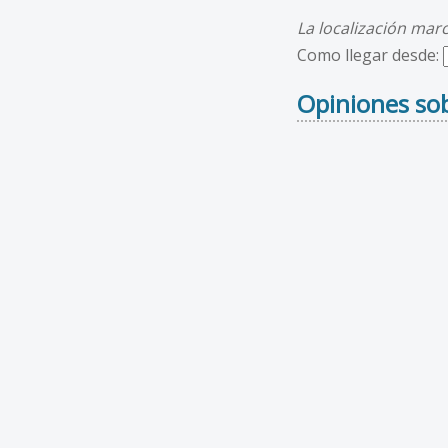
La localización mar
Como llegar desde:
Opiniones sob