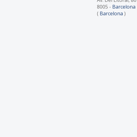
8005
-
Barcelona
(
Barcelona
)