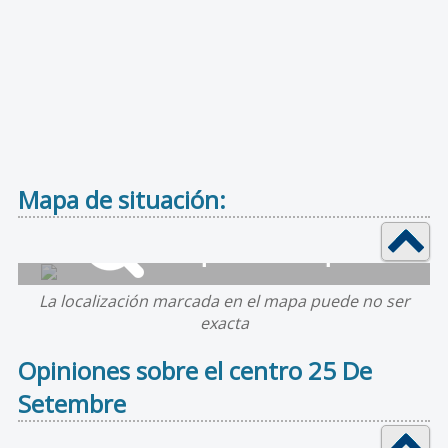
Mapa de situación:
La localización marcada en el mapa puede no ser
exacta
Opiniones sobre el centro 25 De
Setembre