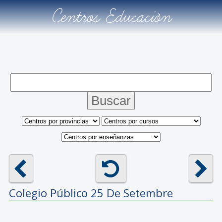
Centros Educación
Colegio Público
25 De Setembre