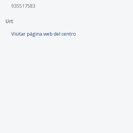
935517583
Url:
Visitar página web del centro