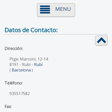
MENU
Datos de Contacto:
Dirección:
Ptge. Marconi, 12-14
8191
- Rubi -
Rubí
(
Barcelona
)
Teléfono:
935517582
Fax: