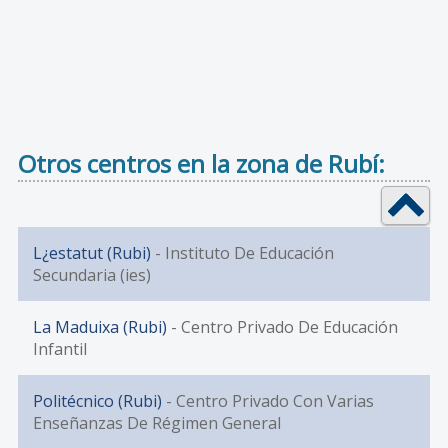
Otros centros en la zona de Rubí:
L¿estatut (Rubi)
- Instituto De Educación
Secundaria (ies)
La Maduixa (Rubi)
- Centro Privado De Educación
Infantil
Politécnico (Rubi)
- Centro Privado Con Varias
Enseñanzas De Régimen General