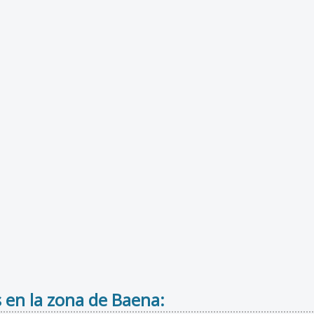
 en la zona de Baena: