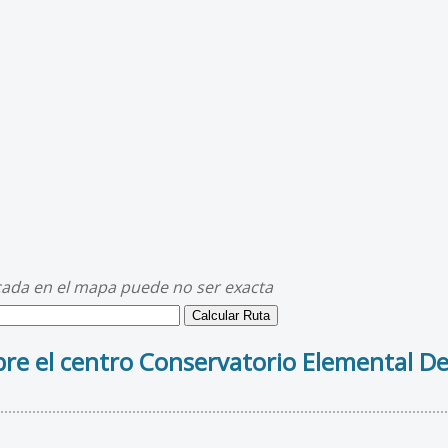
cada en el mapa puede no ser exacta
re el centro Conservatorio Elemental D