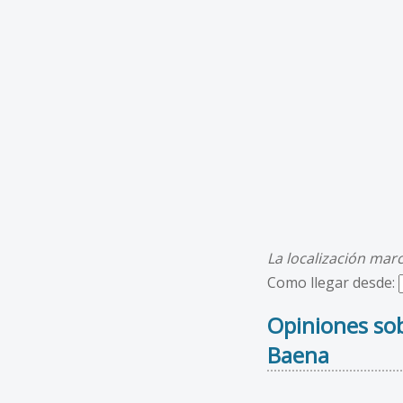
La localización mar
Como llegar desde:
Opiniones sob
Baena