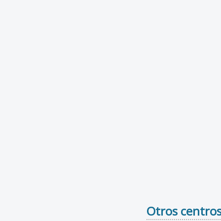
Otros centros