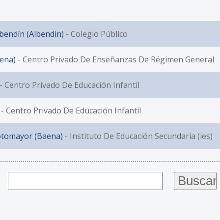
bendín (Albendin)
- Colegio Público
aena)
- Centro Privado De Enseñanzas De Régimen General
- Centro Privado De Educación Infantil
- Centro Privado De Educación Infantil
Sotomayor (Baena)
- Instituto De Educación Secundaria (ies)