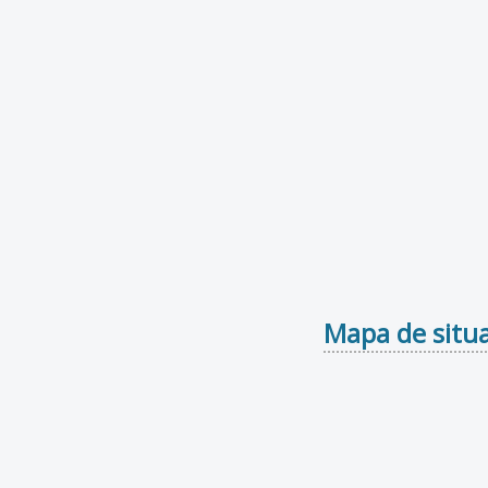
Mapa de situa