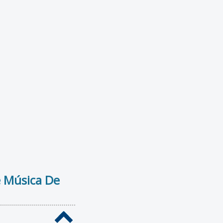
e Música De