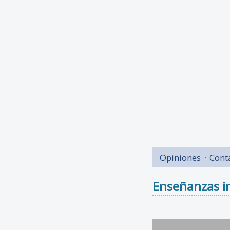
Opiniones
Cont
Enseñanzas i