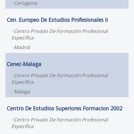
Cartagena
Cen. Europeo De Estudios Profesionales Ii
Centro Privado De Formación Profesional
Específica
Madrid
Cenec-Malaga
Centro Privado De Formación Profesional
Específica
Málaga
Centro De Estudios Superiores Formacion 2002
Centro Privado De Formación Profesional
Específica