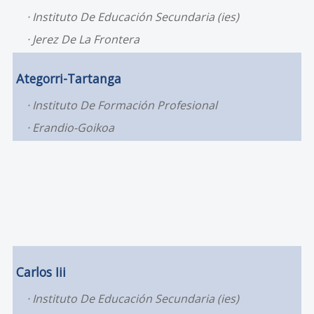
Instituto De Educación Secundaria (ies)
Jerez De La Frontera
Ategorri-Tartanga
Instituto De Formación Profesional
Erandio-Goikoa
Carlos Iii
Instituto De Educación Secundaria (ies)