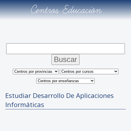
Centros Educación
Estudiar Desarrollo De Aplicaciones
Informáticas