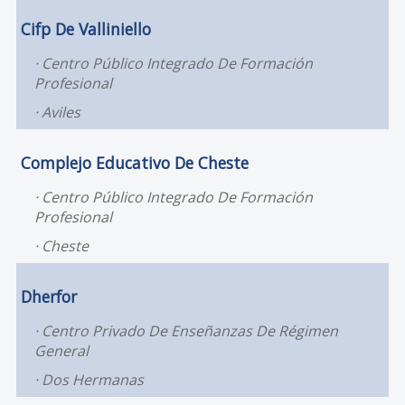
Cifp De Valliniello
Centro Público Integrado De Formación
Profesional
Aviles
Complejo Educativo De Cheste
Centro Público Integrado De Formación
Profesional
Cheste
Dherfor
Centro Privado De Enseñanzas De Régimen
General
Dos Hermanas