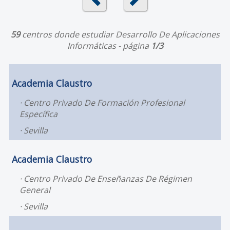
59
centros donde estudiar Desarrollo De Aplicaciones
Informáticas - página
1/3
Academia Claustro
Centro Privado De Formación Profesional
Específica
Sevilla
Academia Claustro
Centro Privado De Enseñanzas De Régimen
General
Sevilla