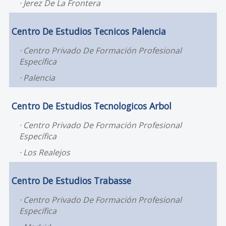
Jerez De La Frontera
Centro De Estudios Tecnicos Palencia
Centro Privado De Formación Profesional
Específica
Palencia
Centro De Estudios Tecnologicos Arbol
Centro Privado De Formación Profesional
Específica
Los Realejos
Centro De Estudios Trabasse
Centro Privado De Formación Profesional
Específica