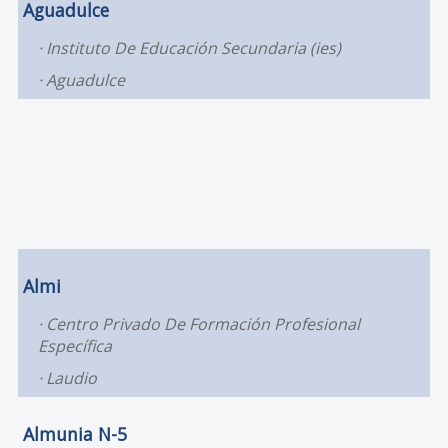
Aguadulce
Instituto De Educación Secundaria (ies)
Aguadulce
Almi
Centro Privado De Formación Profesional
Específica
Laudio
Almunia N-5