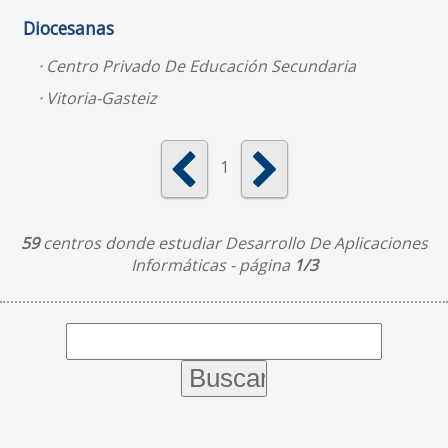
Diocesanas
Centro Privado De Educación Secundaria
Vitoria-Gasteiz
1
59
centros donde estudiar Desarrollo De Aplicaciones
Informáticas - página
1/3