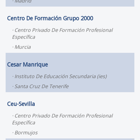
Madrid
Centro De Formación Grupo 2000
Centro Privado De Formación Profesional
Específica
Murcia
Cesar Manrique
Instituto De Educación Secundaria (ies)
Santa Cruz De Tenerife
Ceu-Sevilla
Centro Privado De Formación Profesional
Específica
Bormujos