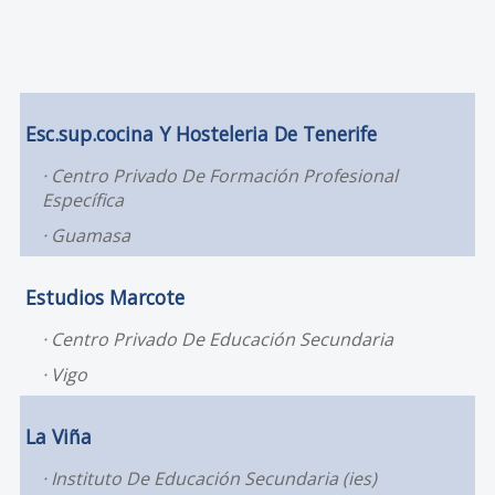
Esc.sup.cocina Y Hosteleria De Tenerife
Centro Privado De Formación Profesional
Específica
Guamasa
Estudios Marcote
Centro Privado De Educación Secundaria
Vigo
La Viña
Instituto De Educación Secundaria (ies)