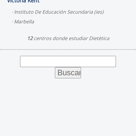
Victoria Kent
Instituto De Educación Secundaria (ies)
Marbella
12
centros donde estudiar Dietética