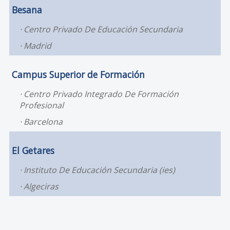
Besana
Centro Privado De Educación Secundaria
Madrid
Campus Superior de Formación
Centro Privado Integrado De Formación
Profesional
Barcelona
El Getares
Instituto De Educación Secundaria (ies)
Algeciras