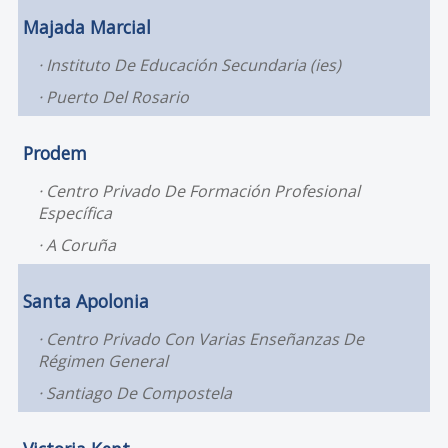
Majada Marcial
Instituto De Educación Secundaria (ies)
Puerto Del Rosario
Prodem
Centro Privado De Formación Profesional
Específica
A Coruña
Santa Apolonia
Centro Privado Con Varias Enseñanzas De
Régimen General
Santiago De Compostela