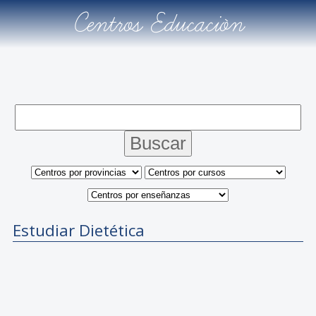
Centros Educación
Estudiar Dietética