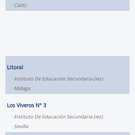
Cádiz
Litoral
Instituto De Educación Secundaria (ies)
Málaga
Los Viveros Nº 3
Instituto De Educación Secundaria (ies)
Sevilla