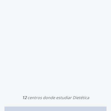
12
centros donde estudiar Dietética