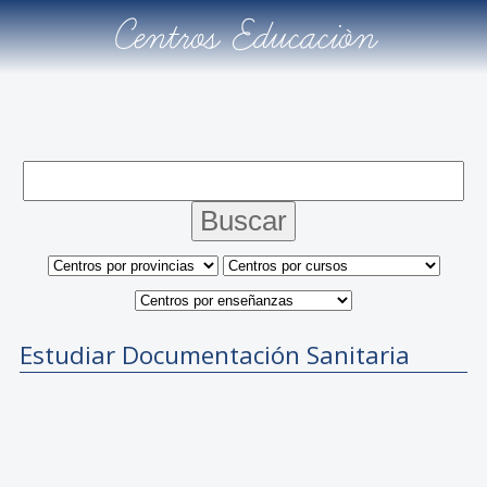
Centros Educación
Estudiar Documentación Sanitaria