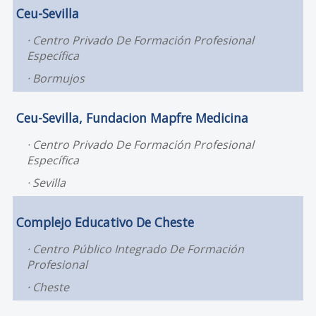
Ceu-Sevilla
Centro Privado De Formación Profesional
Específica
Bormujos
Ceu-Sevilla, Fundacion Mapfre Medicina
Centro Privado De Formación Profesional
Específica
Sevilla
Complejo Educativo De Cheste
Centro Público Integrado De Formación
Profesional
Cheste