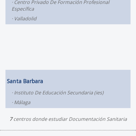
Centro Privado De Formación Profesional
Específica
Valladolid
Santa Barbara
Instituto De Educación Secundaria (ies)
Málaga
7
centros donde estudiar Documentación Sanitaria