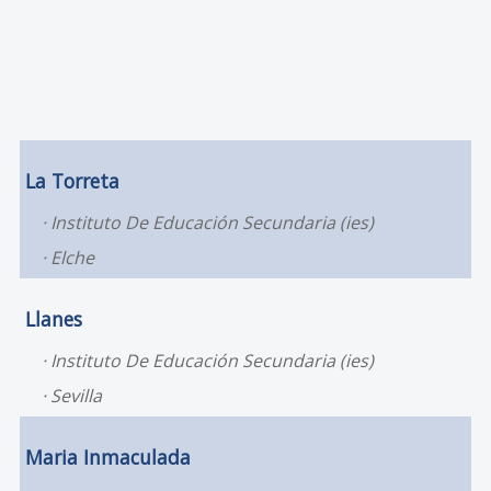
La Torreta
Instituto De Educación Secundaria (ies)
Elche
Llanes
Instituto De Educación Secundaria (ies)
Sevilla
Maria Inmaculada