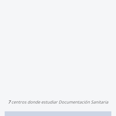
7
centros donde estudiar Documentación Sanitaria