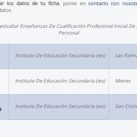
ar los datos de tu ficha
, ponte en
contacto con nosot
datos.
studiar Enseñanzas De Cualificación Profesional Inicial De 
Personal
Instituto De Educación Secundaria (ies)
Las Palm
Instituto De Educación Secundaria (ies)
Mieres
Instituto De Educación Secundaria (ies)
San Crist
a