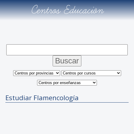
Centros Educación
Estudiar Flamencología