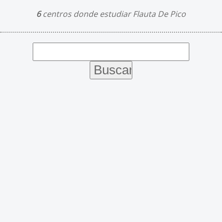
6
centros donde estudiar Flauta De Pico