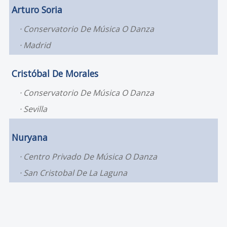
Arturo Soria
Conservatorio De Música O Danza
Madrid
Cristóbal De Morales
Conservatorio De Música O Danza
Sevilla
Nuryana
Centro Privado De Música O Danza
San Cristobal De La Laguna