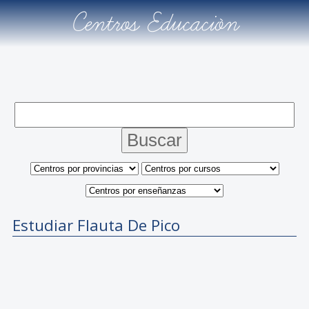
Centros Educación
Estudiar Flauta De Pico