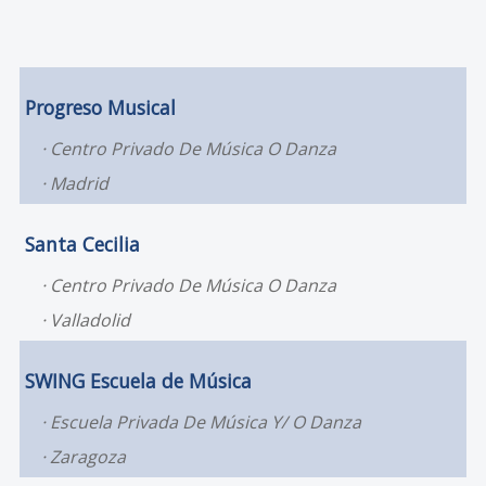
Progreso Musical
Centro Privado De Música O Danza
Madrid
Santa Cecilia
Centro Privado De Música O Danza
Valladolid
SWING Escuela de Música
Escuela Privada De Música Y/ O Danza
Zaragoza