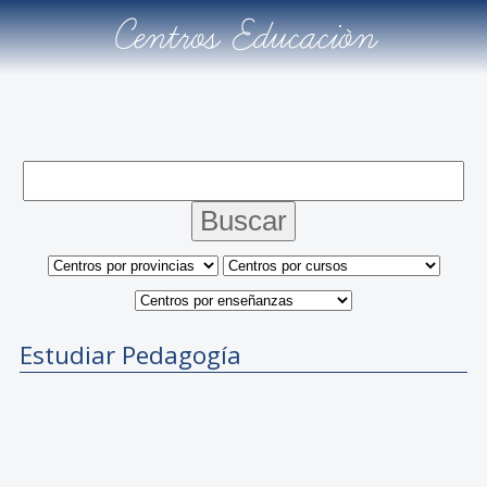
Centros Educación
Estudiar Pedagogía