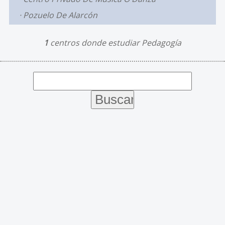
Pozuelo De Alarcón
1
centros donde estudiar Pedagogía