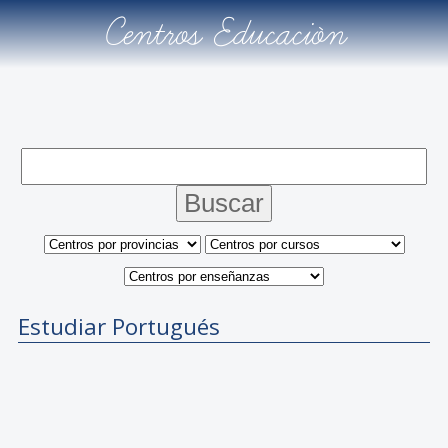
Centros Educación
Estudiar Portugués