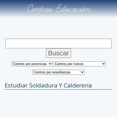
Centros Educación
Estudiar Soldadura Y Calderería