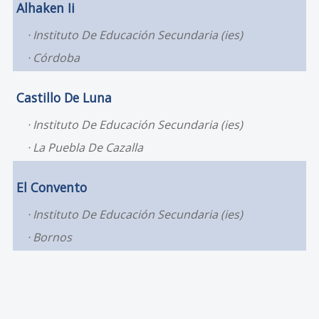
Alhaken Ii
Instituto De Educación Secundaria (ies)
Córdoba
Castillo De Luna
Instituto De Educación Secundaria (ies)
La Puebla De Cazalla
El Convento
Instituto De Educación Secundaria (ies)
Bornos