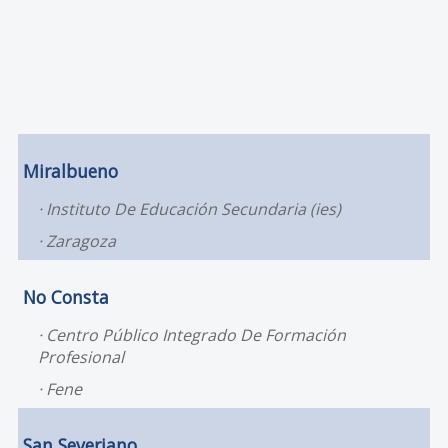
Miralbueno
Instituto De Educación Secundaria (ies)
Zaragoza
No Consta
Centro Público Integrado De Formación
Profesional
Fene
San Severiano