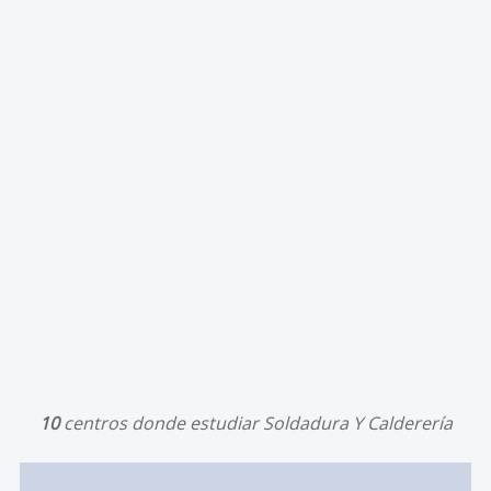
10
centros donde estudiar Soldadura Y Calderería