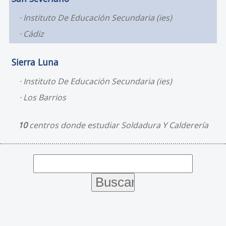
Instituto De Educación Secundaria (ies)
Cádiz
Sierra Luna
Instituto De Educación Secundaria (ies)
Los Barrios
10
centros donde estudiar Soldadura Y Calderería