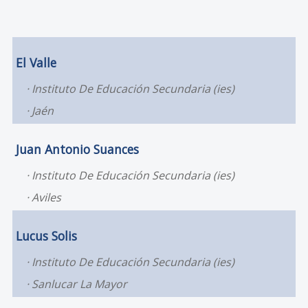
El Valle
Instituto De Educación Secundaria (ies)
Jaén
Juan Antonio Suances
Instituto De Educación Secundaria (ies)
Aviles
Lucus Solis
Instituto De Educación Secundaria (ies)
Sanlucar La Mayor