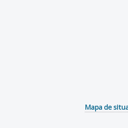
Mapa de situa