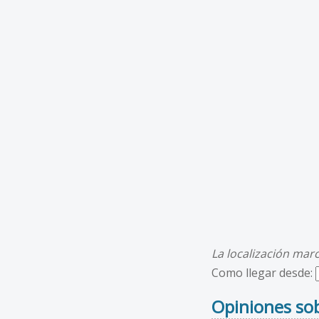
La localización mar
Como llegar desde:
Opiniones sob