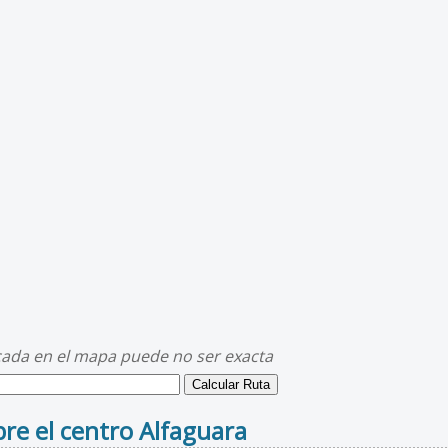
cada en el mapa puede no ser exacta
re el centro Alfaguara