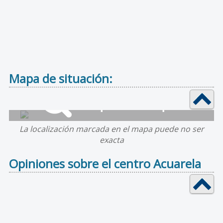
Mapa de situación:
La localización marcada en el mapa puede no ser
exacta
Opiniones sobre el centro Acuarela