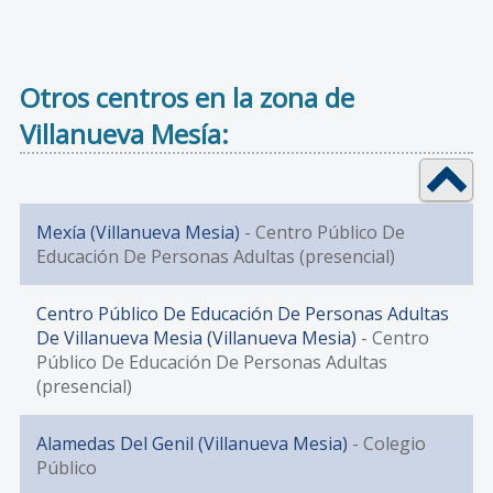
Otros centros en la zona de
Villanueva Mesía:
Mexía (Villanueva Mesia)
- Centro Público De
Educación De Personas Adultas (presencial)
Centro Público De Educación De Personas Adultas
De Villanueva Mesia (Villanueva Mesia)
- Centro
Público De Educación De Personas Adultas
(presencial)
Alamedas Del Genil (Villanueva Mesia)
- Colegio
Público