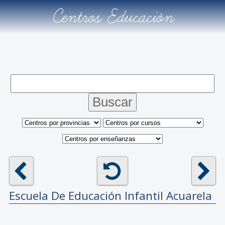
Centros Educación
Escuela De Educación Infantil
Acuarela