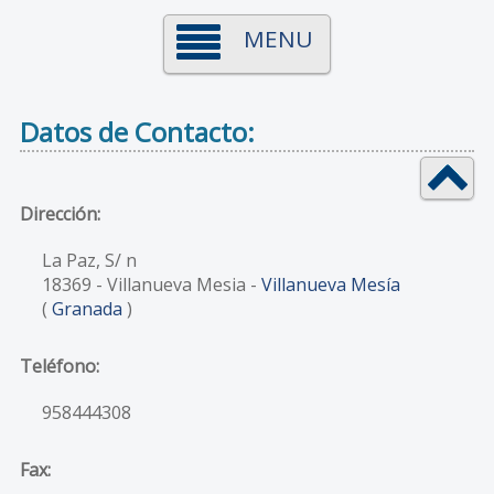
MENU
Datos de Contacto:
Dirección:
La Paz, S/ n
18369
- Villanueva Mesia -
Villanueva Mesía
(
Granada
)
Teléfono:
958444308
Fax: