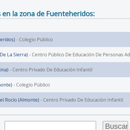
 en la zona de Fuenteheridos:
eridos)
- Colegio Público
De La Sierra)
- Centro Público De Educación De Personas Adu
tina)
- Centro Privado De Educación Infantil
monte)
- Colegio Público
l Rocío (Almonte)
- Centro Privado De Educación Infantil