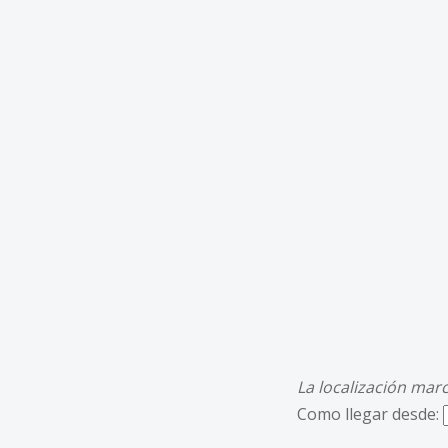
La localización mar
Como llegar desde: