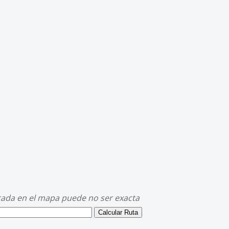
cada en el mapa puede no ser exacta