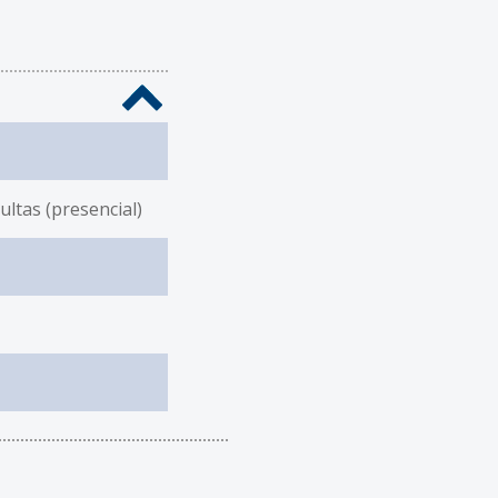
ltas (presencial)