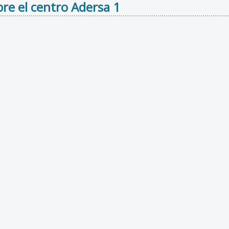
re el centro Adersa 1