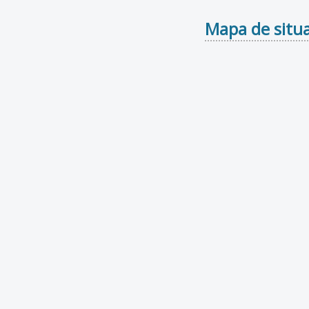
Mapa de situa