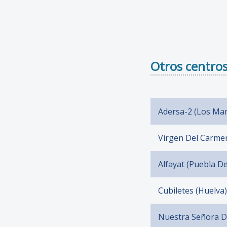
Otros centros
Adersa-2 (Los Mar
Virgen Del Carmen
Alfayat (Puebla 
Cubiletes (Huelva)
Nuestra Señora De