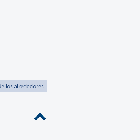
de los alrededores