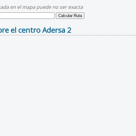
cada en el mapa puede no ser exacta
re el centro Adersa 2