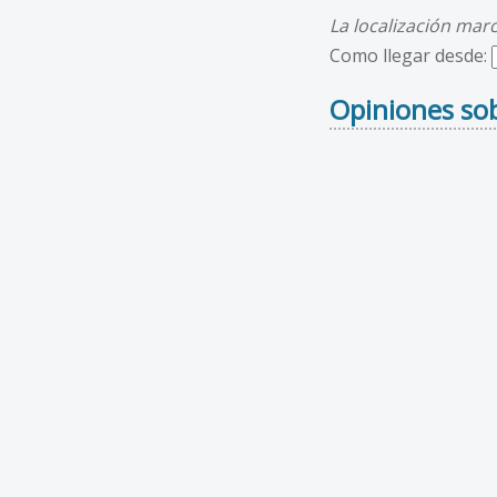
La localización mar
Como llegar desde:
Opiniones sob