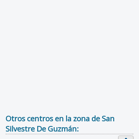
Otros centros en la zona de San
Silvestre De Guzmán: