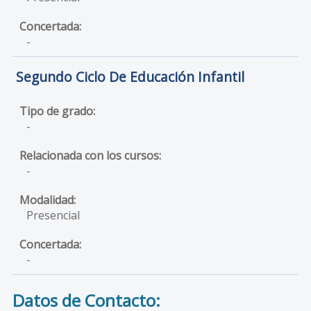
-
Segundo Ciclo De Educación Infantil
-
-
Presencial
-
Datos de Contacto: