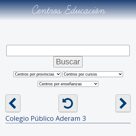
Centros Educación
Colegio Público
Aderam 3