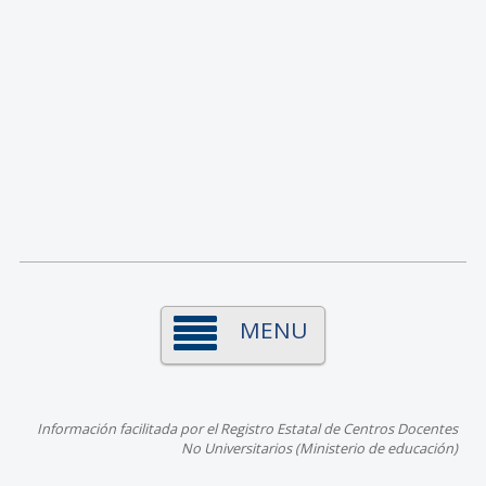
MENU
Información facilitada por el Registro Estatal de Centros Docentes
No Universitarios (Ministerio de educación)