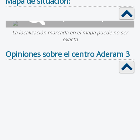
Mapa de situación:
La localización marcada en el mapa puede no ser
exacta
Opiniones sobre el centro Aderam 3