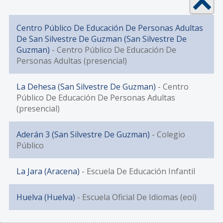
Centro Público De Educación De Personas Adultas
De San Silvestre De Guzman (San Silvestre De
Guzman)
- Centro Público De Educación De
Personas Adultas (presencial)
La Dehesa (San Silvestre De Guzman)
- Centro
Público De Educación De Personas Adultas
(presencial)
Aderán 3 (San Silvestre De Guzman)
- Colegio
Público
La Jara (Aracena)
- Escuela De Educación Infantil
Huelva (Huelva)
- Escuela Oficial De Idiomas (eoi)